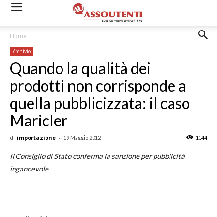
Home
Archivio
Quando la qualità dei
prodotti non corrisponde a
quella pubblicizzata: il caso
Maricler
di
importazione
-
19 Maggio 2012
1544
Il Consiglio di Stato conferma la sanzione per pubblicità
ingannevole