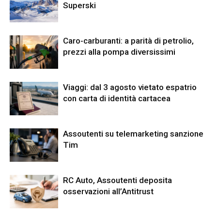
Superski
Caro-carburanti: a parità di petrolio,
prezzi alla pompa diversissimi
Viaggi: dal 3 agosto vietato espatrio
con carta di identità cartacea
Assoutenti su telemarketing sanzione
Tim
RC Auto, Assoutenti deposita
osservazioni all’Antitrust