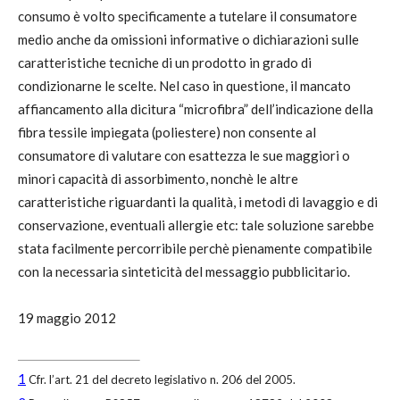
consumo è volto specificamente a tutelare il consumatore
medio anche da omissioni informative o dichiarazioni sulle
caratteristiche tecniche di un prodotto in grado di
condizionarne le scelte. Nel caso in questione, il mancato
affiancamento alla dicitura “microfibra” dell’indicazione della
fibra tessile impiegata (poliestere) non consente al
consumatore di valutare con esattezza le sue maggiori o
minori capacità di assorbimento, nonchè le altre
caratteristiche riguardanti la qualità, i metodi di lavaggio e di
conservazione, eventuali allergie etc: tale soluzione sarebbe
stata facilmente percorribile perchè pienamente compatibile
con la necessaria sinteticità del messaggio pubblicitario.
19 maggio 2012
1
Cfr. l’art. 21 del decreto legislativo n. 206 del 2005.