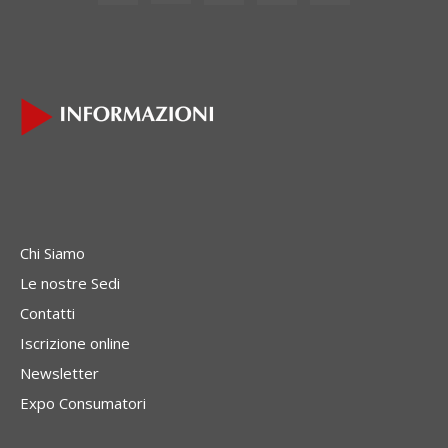
Chi Siamo
Le nostre Sedi
Contatti
Iscrizione online
Newsletter
Expo Consumatori