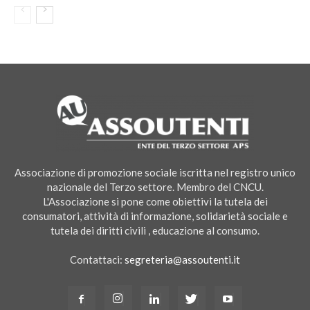
Associazione di promozione sociale iscritta nel registro unico
nazionale del Terzo settore. Membro del CNCU.
L'Associazione si pone come obiettivi la tutela dei
consumatori, attività di informazione, solidarietà sociale e
tutela dei diritti civili , educazione al consumo.
Contattaci:
segreteria@assoutenti.it