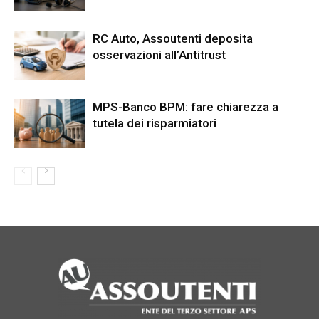
RC Auto, Assoutenti deposita
osservazioni all’Antitrust
MPS-Banco BPM: fare chiarezza a
tutela dei risparmiatori