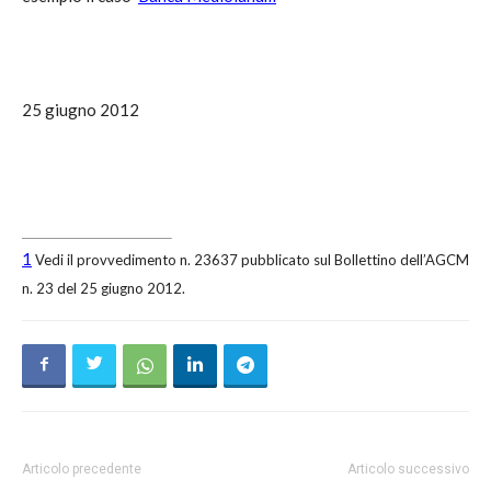
25 giugno 2012
1
Vedi il provvedimento n. 23637 pubblicato sul Bollettino dell’AGCM
n. 23 del 25 giugno 2012.
Articolo precedente
Articolo successivo