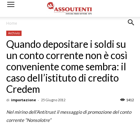
Home
Archivio
Quando depositare i soldi su
un conto corrente non è così
conveniente come sembra: il
caso dell’istituto di credito
Credem
di
importazione
-
25 Giugno 2012
1412
Nel mirino dell’Antitrust il messaggio di promozione del conto
corrente “Nonsolotre”