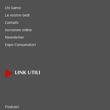
Chi Siamo
Le nostre Sedi
Contatti
Iscrizione online
Newsletter
Expo Consumatori
Podcast