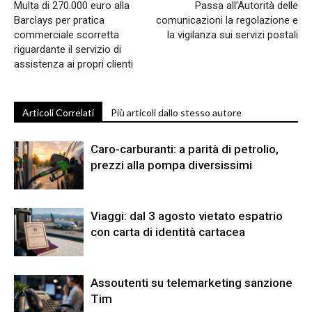
Multa di 270.000 euro alla
Passa all’Autorità delle
Barclays per pratica
comunicazioni la regolazione e
commerciale scorretta
la vigilanza sui servizi postali
riguardante il servizio di
assistenza ai propri clienti
Articoli Correlati
Più articoli dallo stesso autore
Caro-carburanti: a parità di petrolio,
prezzi alla pompa diversissimi
Viaggi: dal 3 agosto vietato espatrio
con carta di identità cartacea
Assoutenti su telemarketing sanzione
Tim