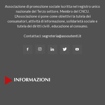
Associazione di promozione sociale iscritta nel registro unico
nazionale del Terzo settore. Membro del CNCU.
L'Associazione si pone come obiettivi la tutela dei
consumatori, attività di informazione, solidarietà sociale e
tutela dei diritti civili , educazione al consumo.
Contattaci:
segreteria@assoutenti.it