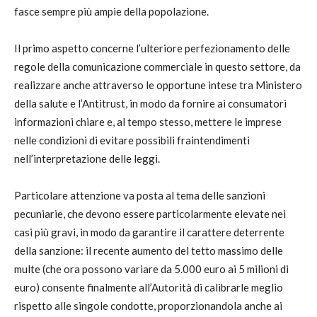
fasce sempre più ampie della popolazione.
Il primo aspetto concerne l’ulteriore perfezionamento delle
regole della comunicazione commerciale in questo settore, da
realizzare anche attraverso le opportune intese tra Ministero
della salute e l’Antitrust, in modo da fornire ai consumatori
informazioni chiare e, al tempo stesso, mettere le imprese
nelle condizioni di evitare possibili fraintendimenti
nell’interpretazione delle leggi.
Particolare attenzione va posta al tema delle sanzioni
pecuniarie, che devono essere particolarmente elevate nei
casi più gravi, in modo da garantire il carattere deterrente
della sanzione: il recente aumento del tetto massimo delle
multe (che ora possono variare da 5.000 euro ai 5 milioni di
euro) consente finalmente all’Autorità di calibrarle meglio
rispetto alle singole condotte, proporzionandola anche ai