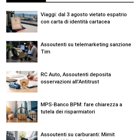
Viaggi: dal 3 agosto vietato espatrio
con carta di identità cartacea
Assoutenti su telemarketing sanzione
Tim
RC Auto, Assoutenti deposita
osservazioni all’Antitrust
MPS-Banco BPM: fare chiarezza a
tutela dei risparmiatori
Assoutenti su carburanti: Mimit