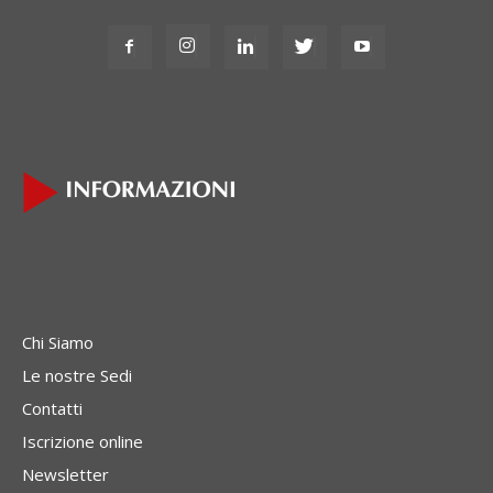
Chi Siamo
Le nostre Sedi
Contatti
Iscrizione online
Newsletter