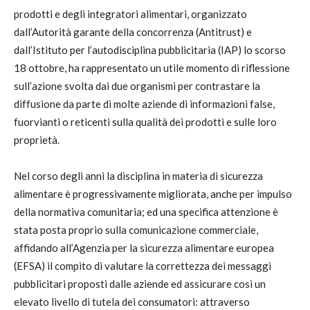
prodotti e degli integratori alimentari, organizzato
dall’Autorità garante della concorrenza (Antitrust) e
dall’Istituto per l’autodisciplina pubblicitaria (IAP) lo scorso
18 ottobre, ha rappresentato un utile momento di riflessione
sull’azione svolta dai due organismi per contrastare la
diffusione da parte di molte aziende di informazioni false,
fuorvianti o reticenti sulla qualità dei prodotti e sulle loro
proprietà.
Nel corso degli anni la disciplina in materia di sicurezza
alimentare è progressivamente migliorata, anche per impulso
della normativa comunitaria; ed una specifica attenzione è
stata posta proprio sulla comunicazione commerciale,
affidando all’Agenzia per la sicurezza alimentare europea
(EFSA) il compito di valutare la correttezza dei messaggi
pubblicitari proposti dalle aziende ed assicurare così un
elevato livello di tutela dei consumatori: attraverso