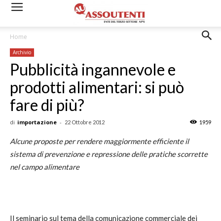
Home
Archivio
Pubblicità ingannevole e
prodotti alimentari: si può
fare di più?
di
importazione
-
22 Ottobre 2012
1959
Alcune proposte per rendere maggiormente efficiente il
sistema di prevenzione e repressione delle pratiche scorrette
nel campo alimentare
Il seminario sul tema della comunicazione commerciale dei