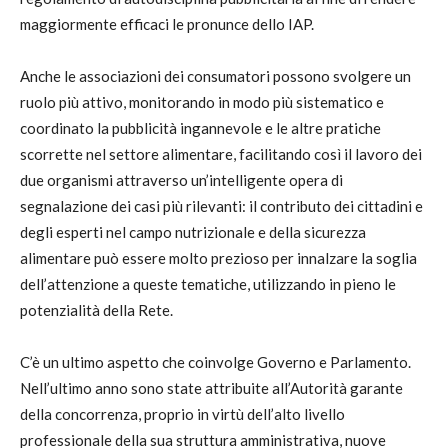
maggiormente efficaci le pronunce dello IAP.
Anche le associazioni dei consumatori possono svolgere un
ruolo più attivo, monitorando in modo più sistematico e
coordinato la pubblicità ingannevole e le altre pratiche
scorrette nel settore alimentare, facilitando così il lavoro dei
due organismi attraverso un’intelligente opera di
segnalazione dei casi più rilevanti: il contributo dei cittadini e
degli esperti nel campo nutrizionale e della sicurezza
alimentare può essere molto prezioso per innalzare la soglia
dell’attenzione a queste tematiche, utilizzando in pieno le
potenzialità della Rete.
C’è un ultimo aspetto che coinvolge Governo e Parlamento.
Nell’ultimo anno sono state attribuite all’Autorità garante
della concorrenza, proprio in virtù dell’alto livello
professionale della sua struttura amministrativa, nuove