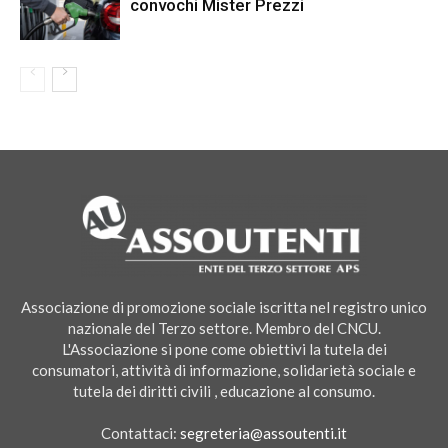
convochi Mister Prezzi
Associazione di promozione sociale iscritta nel registro unico
nazionale del Terzo settore. Membro del CNCU.
L'Associazione si pone come obiettivi la tutela dei
consumatori, attività di informazione, solidarietà sociale e
tutela dei diritti civili , educazione al consumo.
Contattaci:
segreteria@assoutenti.it