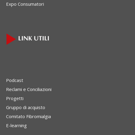
Expo Consumatori
Podcast
Reclami e Conciliazioni
Progetti
Gruppo di acquisto
Comitato Fibromialgia
E-learning