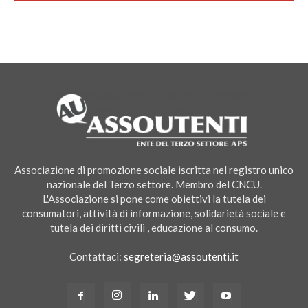
Associazione di promozione sociale iscritta nel registro unico
nazionale del Terzo settore. Membro del CNCU.
L'Associazione si pone come obiettivi la tutela dei
consumatori, attività di informazione, solidarietà sociale e
tutela dei diritti civili , educazione al consumo.
Contattaci:
segreteria@assoutenti.it