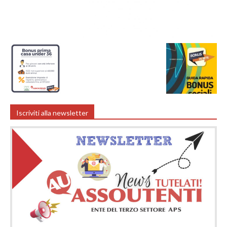
Iscriviti alla newsletter