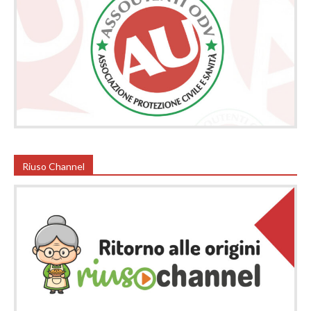
Riuso Channel