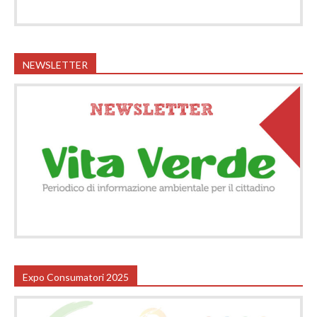
NEWSLETTER
Expo Consumatori 2025