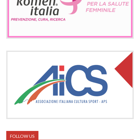
FOLLOW US