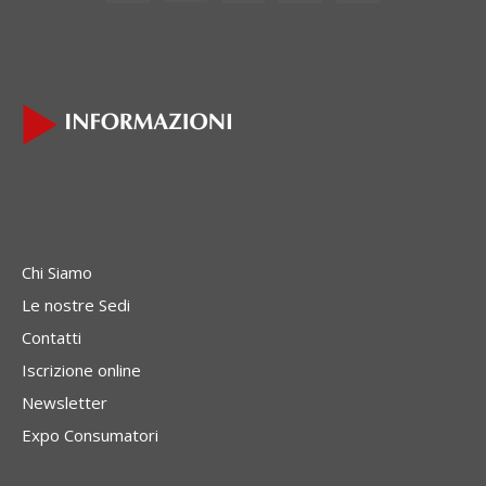
Chi Siamo
Le nostre Sedi
Contatti
Iscrizione online
Newsletter
Expo Consumatori