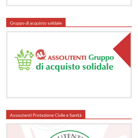
Gruppo di acquisto solidale
Assoutenti Protezione Civile e Sanità