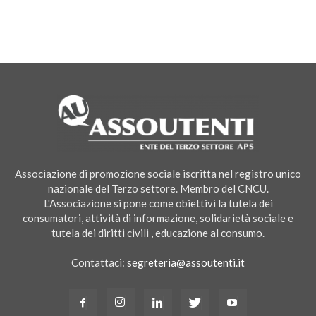
Associazione di promozione sociale iscritta nel registro unico
nazionale del Terzo settore. Membro del CNCU.
L'Associazione si pone come obiettivi la tutela dei
consumatori, attività di informazione, solidarietà sociale e
tutela dei diritti civili , educazione al consumo.
Contattaci:
segreteria@assoutenti.it