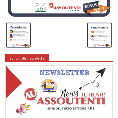
Iscriviti alla newsletter