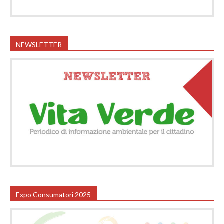
NEWSLETTER
Expo Consumatori 2025