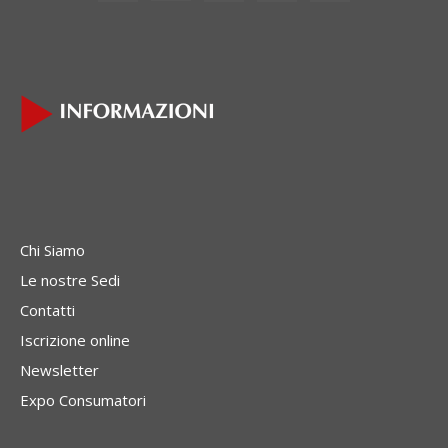
Chi Siamo
Le nostre Sedi
Contatti
Iscrizione online
Newsletter
Expo Consumatori