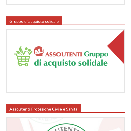
Gruppo di acquisto solidale
Assoutenti Protezione Civile e Sanità