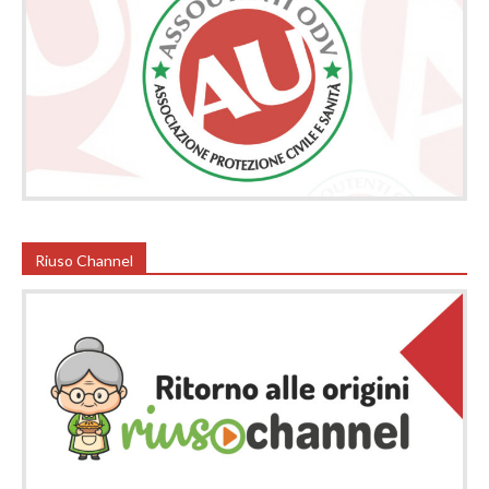
Riuso Channel