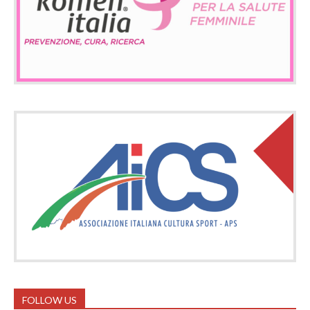
FOLLOW US