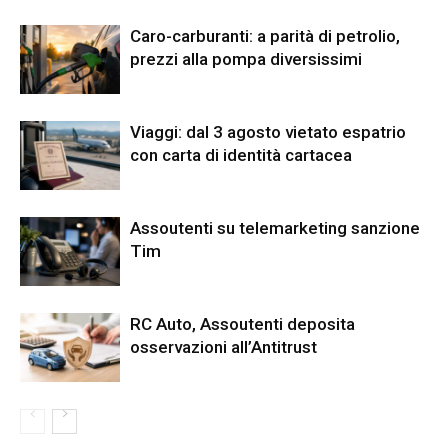
Caro-carburanti: a parità di petrolio,
prezzi alla pompa diversissimi
Viaggi: dal 3 agosto vietato espatrio
con carta di identità cartacea
Assoutenti su telemarketing sanzione
Tim
RC Auto, Assoutenti deposita
osservazioni all’Antitrust