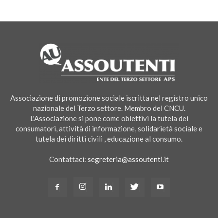
Associazione di promozione sociale iscritta nel registro unico
nazionale del Terzo settore. Membro del CNCU.
L'Associazione si pone come obiettivi la tutela dei
consumatori, attività di informazione, solidarietà sociale e
tutela dei diritti civili , educazione al consumo.
Contattaci:
segreteria@assoutenti.it