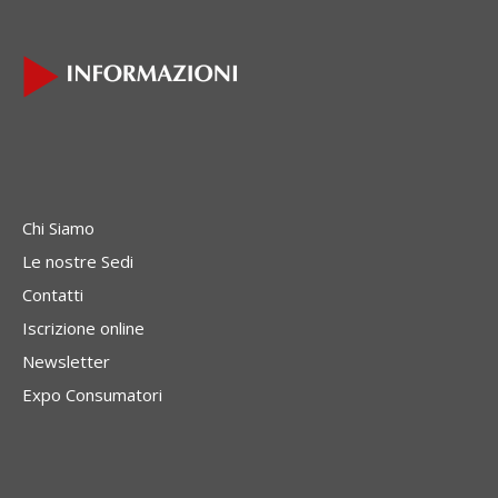
Chi Siamo
Le nostre Sedi
Contatti
Iscrizione online
Newsletter
Expo Consumatori