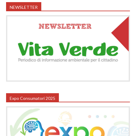
NEWSLETTER
Expo Consumatori 2025