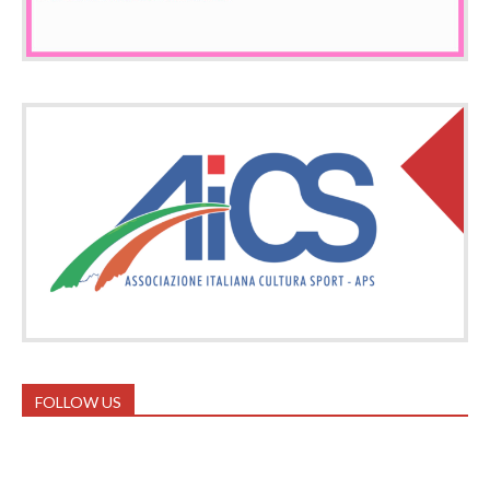
FOLLOW US