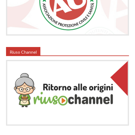
Riuso Channel