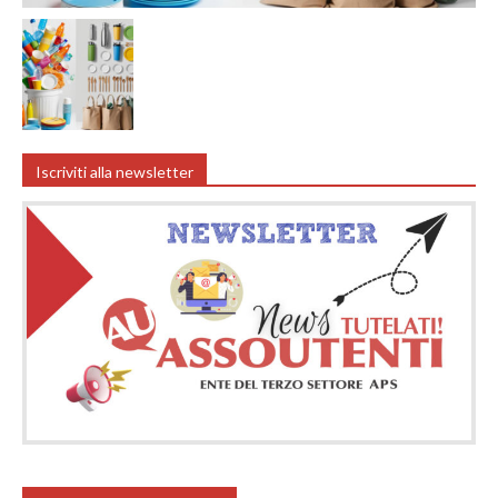
Iscriviti alla newsletter