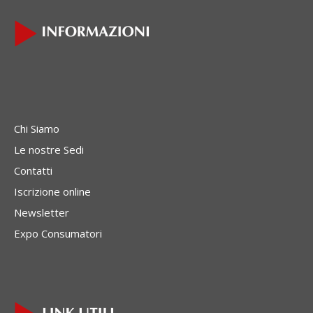
Chi Siamo
Le nostre Sedi
Contatti
Iscrizione online
Newsletter
Expo Consumatori