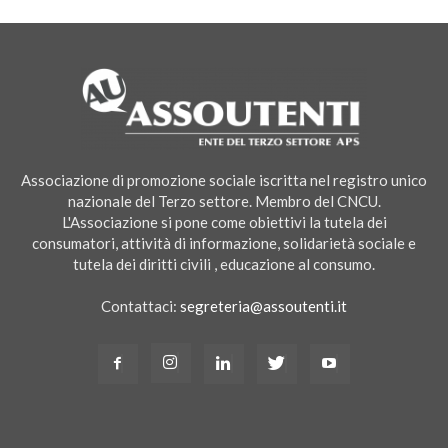
Associazione di promozione sociale iscritta nel registro unico
nazionale del Terzo settore. Membro del CNCU.
L'Associazione si pone come obiettivi la tutela dei
consumatori, attività di informazione, solidarietà sociale e
tutela dei diritti civili , educazione al consumo.
Contattaci:
segreteria@assoutenti.it