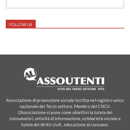
FOLLOW US
Associazione di promozione sociale iscritta nel registro unico
nazionale del Terzo settore. Membro del CNCU.
L'Associazione si pone come obiettivi la tutela dei
consumatori, attività di informazione, solidarietà sociale e
tutela dei diritti civili , educazione al consumo.