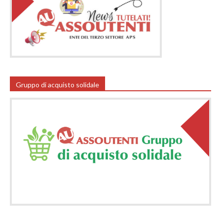
Gruppo di acquisto solidale