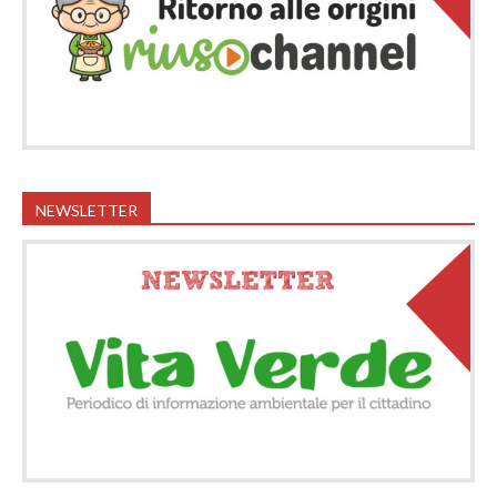
NEWSLETTER