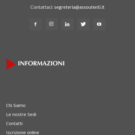
Contattaci:
segreteria@assoutenti.it
Chi Siamo
Le nostre Sedi
Contatti
Iscrizione online