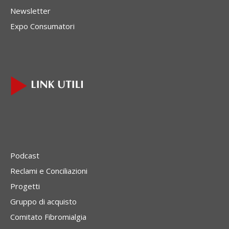
Newsletter
Expo Consumatori
Podcast
Reclami e Conciliazioni
Progetti
Gruppo di acquisto
Comitato Fibromialgia