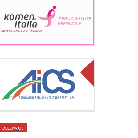
FOLLOW US