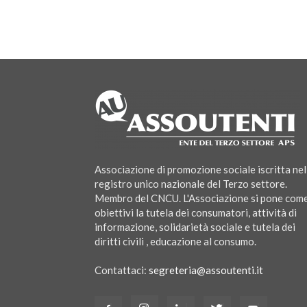
Associazione di promozione sociale iscritta nel
registro unico nazionale del Terzo settore.
Membro del CNCU. L'Associazione si pone com
obiettivi la tutela dei consumatori, attività di
informazione, solidarietà sociale e tutela dei
diritti civili , educazione al consumo.
Contattaci:
segreteria@assoutenti.it