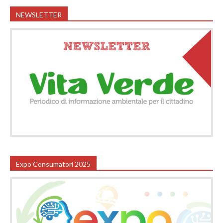
NEWSLETTER
Expo Consumatori 2025