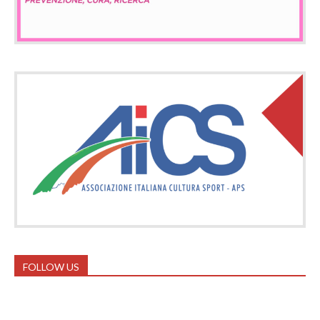
FOLLOW US