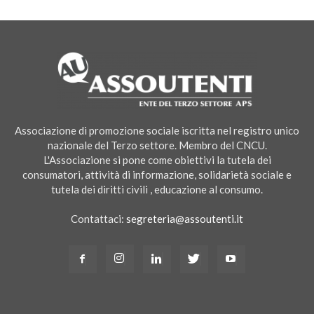
Associazione di promozione sociale iscritta nel registro unico
nazionale del Terzo settore. Membro del CNCU.
L'Associazione si pone come obiettivi la tutela dei
consumatori, attività di informazione, solidarietà sociale e
tutela dei diritti civili , educazione al consumo.
Contattaci:
segreteria@assoutenti.it