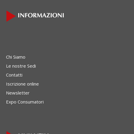
Chi Siamo
Le nostre Sedi
Contatti
Iscrizione online
Newsletter
Expo Consumatori