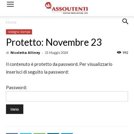
Home
rassegna stampa
Protetto: Novembre 23
di
Nicoletta Alliney
-
21 Maggio 2024
992
Il contenuto è protetto da password. Per visualizzarlo
inserisci di seguito la password:
Password: