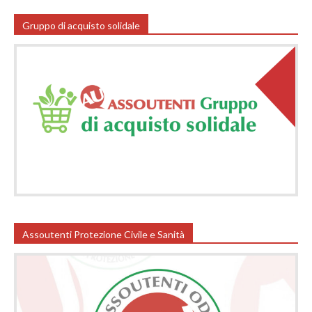
Gruppo di acquisto solidale
Assoutenti Protezione Civile e Sanità