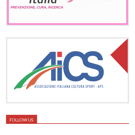
FOLLOW US