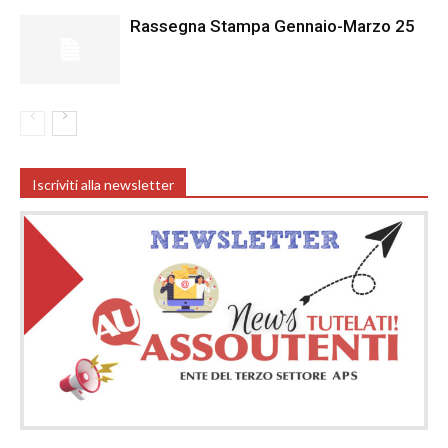
Rassegna Stampa Gennaio-Marzo 25
Iscriviti alla newsletter