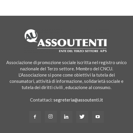
Associazione di promozione sociale iscritta nel registro unico
nazionale del Terzo settore. Membro del CNCU.
L'Associazione si pone come obiettivi la tutela dei
consumatori, attività di informazione, solidarietà sociale e
tutela dei diritti civili , educazione al consumo.
Contattaci:
segreteria@assoutenti.it