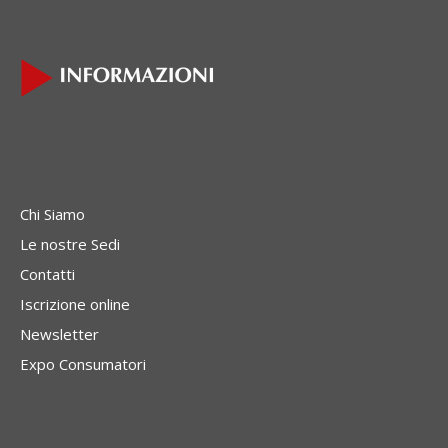
Chi Siamo
Le nostre Sedi
Contatti
Iscrizione online
Newsletter
Expo Consumatori