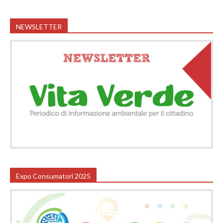
NEWSLETTER
Expo Consumatori 2025