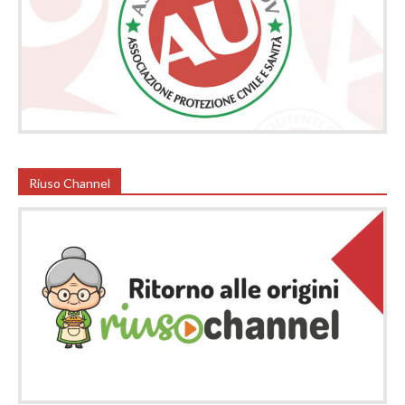
Riuso Channel