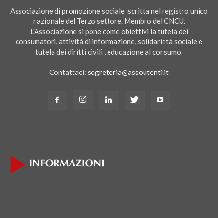
Associazione di promozione sociale iscritta nel registro unico
nazionale del Terzo settore. Membro del CNCU.
L'Associazione si pone come obiettivi la tutela dei
consumatori, attività di informazione, solidarietà sociale e
tutela dei diritti civili , educazione al consumo.
Contattaci:
segreteria@assoutenti.it