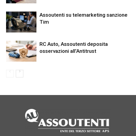
Assoutenti su telemarketing sanzione
Tim
RC Auto, Assoutenti deposita
osservazioni all’Antitrust