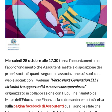
Mercoledì 28 ottobre alle 17.30
torna l’appuntamento con
l’approfondimento che Assoutenti mette a disposizione dei
propri soci e di quanti seguono l’associazione sui suoi canali
web e social: con il webinar
“Verso Next Generation EU. I
cittadini tra opportunità e nuove consapevolezze
“
organizzato in collaborazione con FEduF nell’ambito del
Mese dell’Educazione Finanziaria ci domanderemo
in diretta
sulla
pagina facebook di Assoutenti
quali sono le sfide che