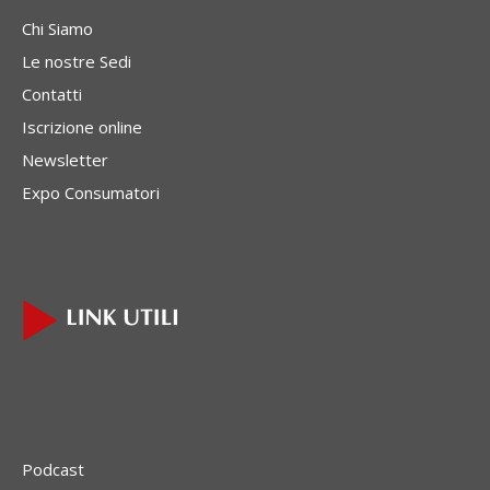
Chi Siamo
Le nostre Sedi
Contatti
Iscrizione online
Newsletter
Expo Consumatori
Podcast