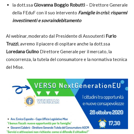
la dott.ssa
Giovanna Boggio Robutti
– Direttore Generale
della FEduF con il suo intervento
Famiglie in crisi: risparmi
investimenti e sovraindebitamento
Al webinar, moderato dal Presidente di Assoutenti
Furio
Truzzi
, avremo il piacere di ospitare anche la dott.ssa
Loredana Gulino
Direttore Generale per il mercato, la
concorrenza, la tutela del consumatore e la normativa tecnica
del Mise.