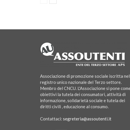
c
Associazione di promozione sociale iscritta nel
registro unico nazionale del Terzo settore.
Membro del CNCU. L'Associazione si pone com
obiettivi la tutela dei consumatori, attività di
informazione, solidarietà sociale e tutela dei
diritti civili , educazione al consumo.
Contattaci:
segreteria@assoutenti.it