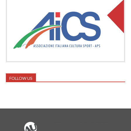
FOLLOW US