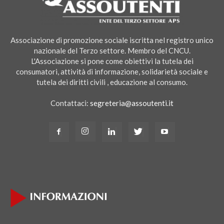
Associazione di promozione sociale iscritta nel registro unico
nazionale del Terzo settore. Membro del CNCU.
L'Associazione si pone come obiettivi la tutela dei
consumatori, attività di informazione, solidarietà sociale e
tutela dei diritti civili , educazione al consumo.
Contattaci:
segreteria@assoutenti.it