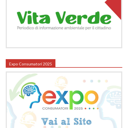
Expo Consumatori 2025