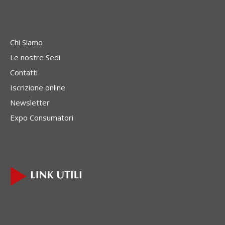
Chi Siamo
Le nostre Sedi
Contatti
Iscrizione online
Newsletter
Expo Consumatori