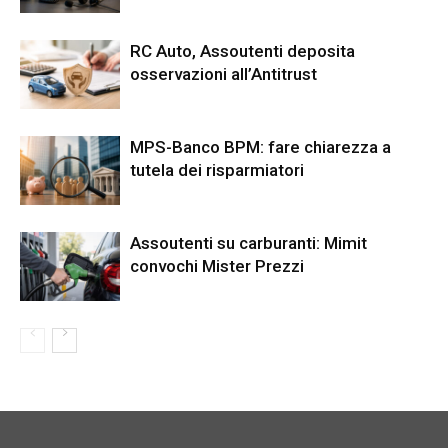
RC Auto, Assoutenti deposita
osservazioni all’Antitrust
MPS-Banco BPM: fare chiarezza a
tutela dei risparmiatori
Assoutenti su carburanti: Mimit
convochi Mister Prezzi