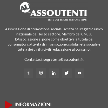
Associazione di promozione sociale iscritta nel registro unico
nazionale del Terzo settore. Membro del CNCU.
L'Associazione si pone come obiettivi la tutela dei
consumatori, attività di informazione, solidarietà sociale e
tutela dei diritti civili , educazione al consumo.
Contattaci:
segreteria@assoutenti.it