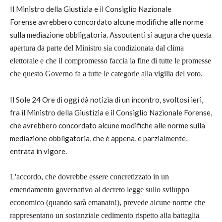
Il Ministro della Giustizia e il Consiglio Nazionale
Forense avrebbero concordato alcune modifiche alle norme
sulla mediazione obbligatoria. Assoutenti si augura che
questa
apertura da parte del Ministro sia condizionata dal clima
elettorale e che il compromesso faccia la fine di tutte le promesse
che questo Governo fa a tutte le categorie alla vigilia del voto.
Il Sole 24 Ore di oggi dà notizia di un incontro, svoltosi ieri,
fra il Ministro della Giustizia e il Consiglio Nazionale Forense,
che avrebbero concordato alcune modifiche alle norme sulla
mediazione obbligatoria, che è appena, e parzialmente,
entrata in vigore.
L'accordo, che dovrebbe essere concretizzato in un
emendamento governativo al decreto legge sullo sviluppo
economico (quando sarà emanato!), prevede alcune norme che
rappresentano un sostanziale cedimento rispetto alla battaglia