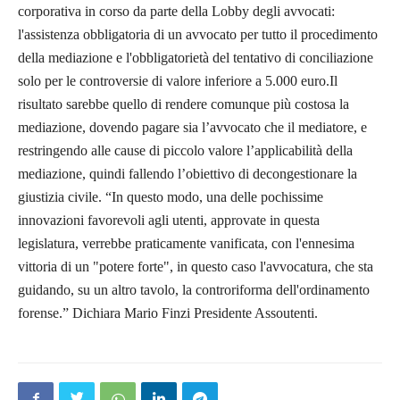
corporativa in corso da parte della Lobby degli avvocati:
l'assistenza obbligatoria di un avvocato per tutto il procedimento
della mediazione e l'obbligatorietà del tentativo di conciliazione
solo per le controversie di valore inferiore a 5.000 euro.Il
risultato sarebbe quello di rendere comunque più costosa la
mediazione, dovendo pagare sia l’avvocato che il mediatore, e
restringendo alle cause di piccolo valore l’applicabilità della
mediazione, quindi fallendo l’obiettivo di decongestionare la
giustizia civile. “In questo modo, una delle pochissime
innovazioni favorevoli agli utenti, approvate in questa
legislatura, verrebbe praticamente vanificata, con l'ennesima
vittoria di un "potere forte", in questo caso l'avvocatura, che sta
guidando, su un altro tavolo, la controriforma dell'ordinamento
forense.” Dichiara
Mario Finzi
Presidente Assoutenti.