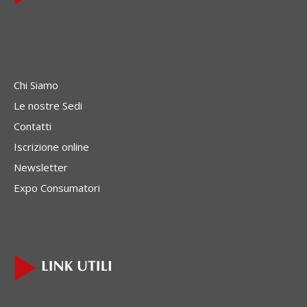
Chi Siamo
Le nostre Sedi
Contatti
Iscrizione online
Newsletter
Expo Consumatori