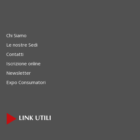
Chi Siamo
Le nostre Sedi
Contatti
Iscrizione online
Newsletter
Expo Consumatori