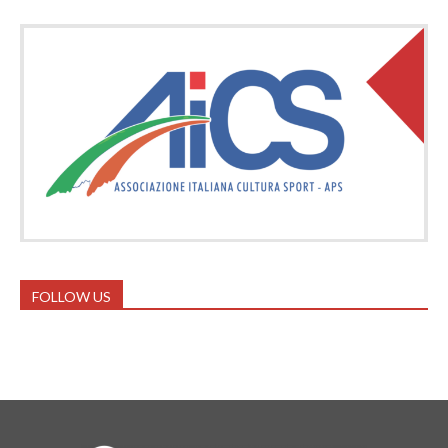
FOLLOW US