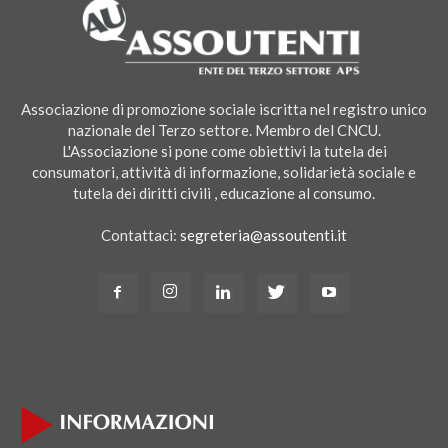
Associazione di promozione sociale iscritta nel registro unico
nazionale del Terzo settore. Membro del CNCU.
L'Associazione si pone come obiettivi la tutela dei
consumatori, attività di informazione, solidarietà sociale e
tutela dei diritti civili , educazione al consumo.
Contattaci:
segreteria@assoutenti.it