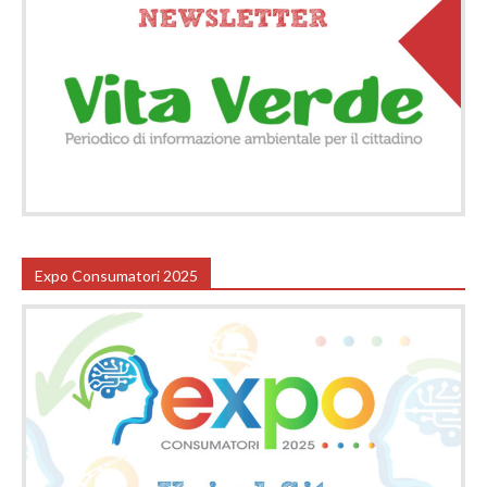
Expo Consumatori 2025