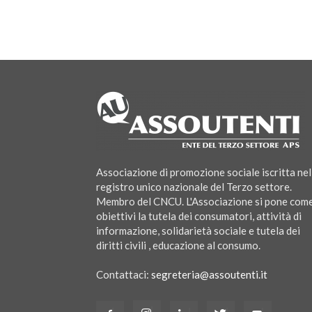
Associazione di promozione sociale iscritta nel
registro unico nazionale del Terzo settore.
Membro del CNCU. L'Associazione si pone com
obiettivi la tutela dei consumatori, attività di
informazione, solidarietà sociale e tutela dei
diritti civili , educazione al consumo.
Contattaci:
segreteria@assoutenti.it