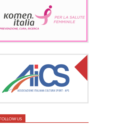
FOLLOW US