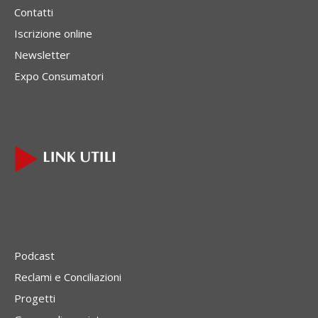
Contatti
Iscrizione online
Newsletter
Expo Consumatori
Podcast
Reclami e Conciliazioni
Progetti