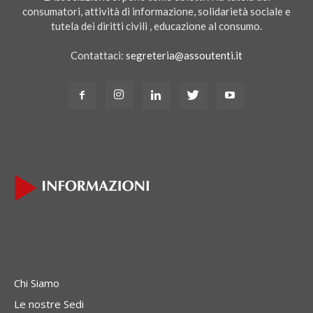
consumatori, attività di informazione, solidarietà sociale e
tutela dei diritti civili , educazione al consumo.
Contattaci:
segreteria@assoutenti.it
Chi Siamo
Le nostre Sedi