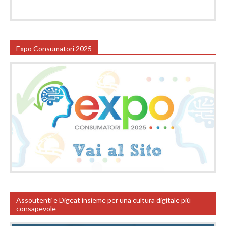
Expo Consumatori 2025
Assoutenti e Digeat insieme per una cultura digitale più
consapevole