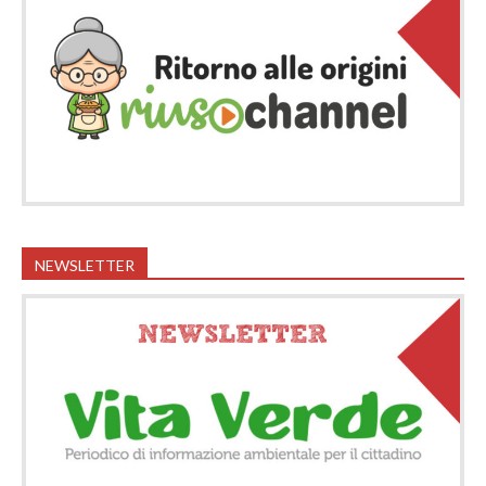
NEWSLETTER