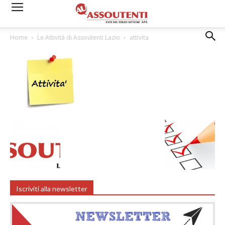
Home
Le Attività di Assoutenti Lazio
attivita
Iscriviti alla newsletter