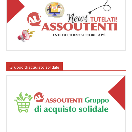
Gruppo di acquisto solidale