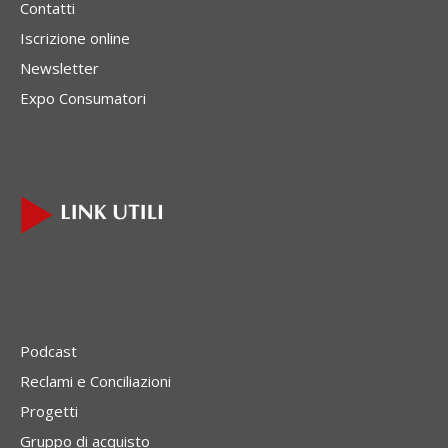
Contatti
Iscrizione online
Newsletter
Expo Consumatori
Podcast
Reclami e Conciliazioni
Progetti
Gruppo di acquisto