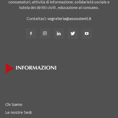
consumatori, attività di informazione, solidarietà sociale e
tutela dei diritti civili , educazione al consumo.
Contattaci:
segreteria@assoutenti.it
Chi Siamo
Le nostre Sedi