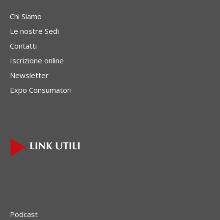
Chi Siamo
Le nostre Sedi
Contatti
Iscrizione online
Newsletter
Expo Consumatori
Podcast