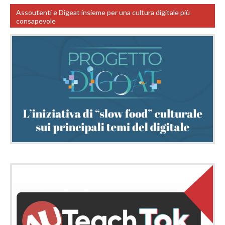
Assoutenti e Digeat insieme per una cultura digitale più
consapevole