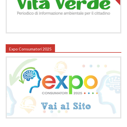
Expo Consumatori 2025