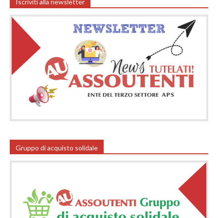
Iscriviti alla newsletter
Gruppo di acquisto solidale