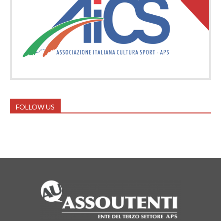
FOLLOW US