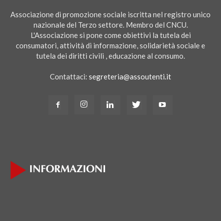
Associazione di promozione sociale iscritta nel registro unico
nazionale del Terzo settore. Membro del CNCU.
L'Associazione si pone come obiettivi la tutela dei
consumatori, attività di informazione, solidarietà sociale e
tutela dei diritti civili , educazione al consumo.
Contattaci:
segreteria@assoutenti.it