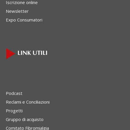
Iscrizione online
Newsletter
Expo Consumatori
Podcast
Reclami e Conciliazioni
Progetti
Gruppo di acquisto
Comitato Fibromialgia