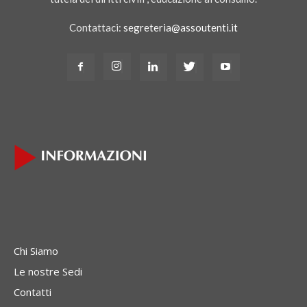
Contattaci:
segreteria@assoutenti.it
Chi Siamo
Le nostre Sedi
Contatti