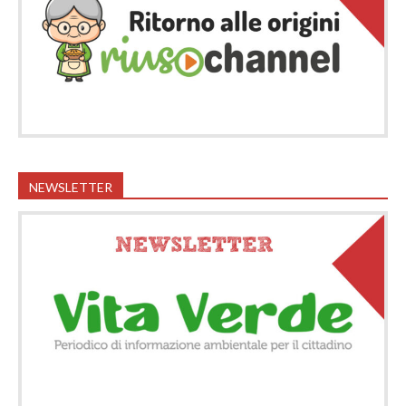
NEWSLETTER