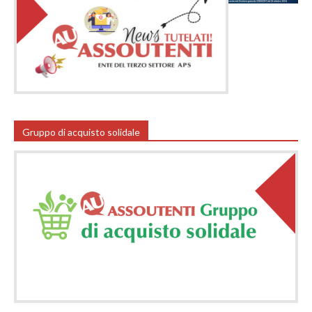
Gruppo di acquisto solidale