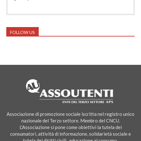
FOLLOW US
Associazione di promozione sociale iscritta nel registro unico
nazionale del Terzo settore. Membro del CNCU.
L'Associazione si pone come obiettivi la tutela dei
consumatori, attività di informazione, solidarietà sociale e
tutela dei diritti civili , educazione al consumo.