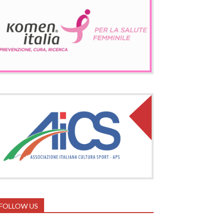
FOLLOW US