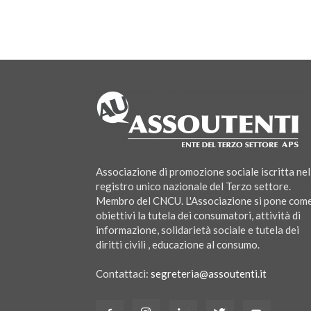
Associazione di promozione sociale iscritta nel
registro unico nazionale del Terzo settore.
Membro del CNCU. L'Associazione si pone com
obiettivi la tutela dei consumatori, attività di
informazione, solidarietà sociale e tutela dei
diritti civili , educazione al consumo.
Contattaci:
segreteria@assoutenti.it