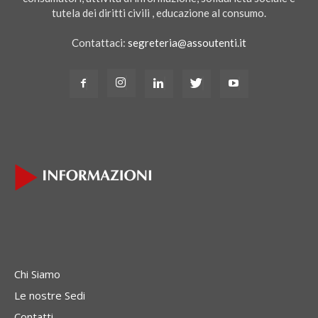
tutela dei diritti civili , educazione al consumo.
Contattaci:
segreteria@assoutenti.it
Chi Siamo
Le nostre Sedi
Contatti