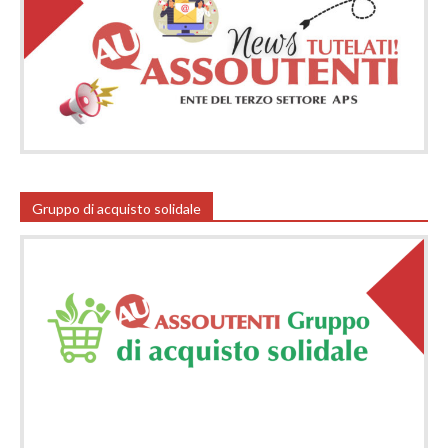
Gruppo di acquisto solidale