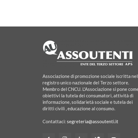
Associazione di promozione sociale iscritta nel
registro unico nazionale del Terzo settore.
Membro del CNCU. L'Associazione si pone com
obiettivi la tutela dei consumatori, attività di
informazione, solidarietà sociale e tutela dei
diritti civili , educazione al consumo.
Contattaci:
segreteria@assoutenti.it