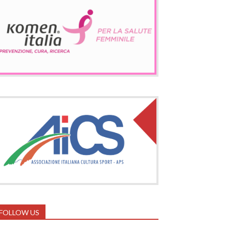
FOLLOW US