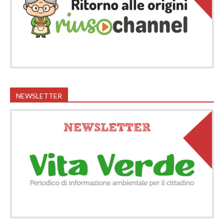
NEWSLETTER