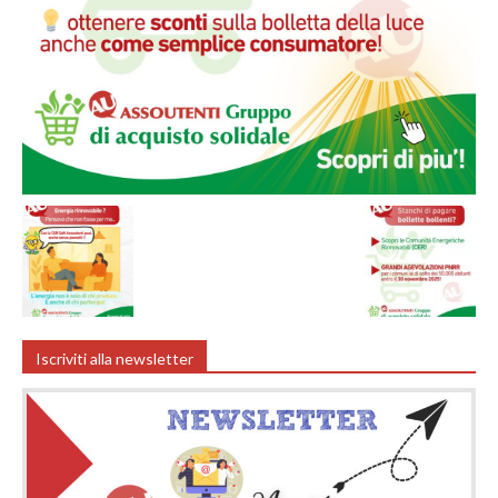
Iscriviti alla newsletter