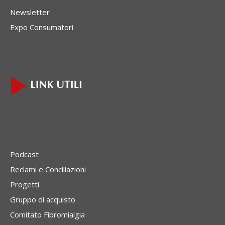
Newsletter
Expo Consumatori
Podcast
Reclami e Conciliazioni
Progetti
Gruppo di acquisto
Comitato Fibromialgia