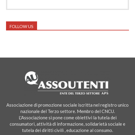
FOLLOW US
Associazione di promozione sociale iscritta nel registro unico
nazionale del Terzo settore. Membro del CNCU.
L'Associazione si pone come obiettivi la tutela dei
consumatori, attività di informazione, solidarietà sociale e
tutela dei diritti civili , educazione al consumo.