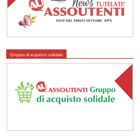
Gruppo di acquisto solidale