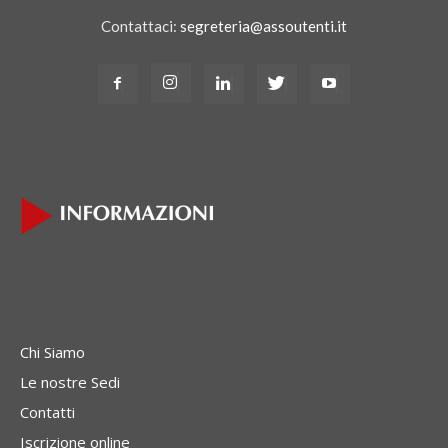
Contattaci:
segreteria@assoutenti.it
Chi Siamo
Le nostre Sedi
Contatti
Iscrizione online