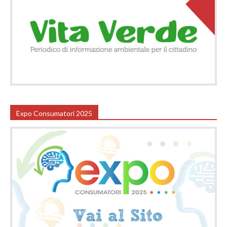
Expo Consumatori 2025