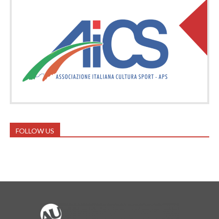
FOLLOW US