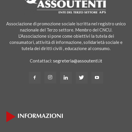
Associazione di promozione sociale iscritta nel registro unico
nazionale del Terzo settore. Membro del CNCU.
L'Associazione si pone come obiettivi la tutela dei
consumatori, attività di informazione, solidarietà sociale e
tutela dei diritti civili , educazione al consumo.
Contattaci:
segreteria@assoutenti.it