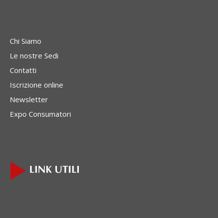
Chi Siamo
Le nostre Sedi
Contatti
Iscrizione online
Newsletter
Expo Consumatori