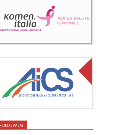
FOLLOW US