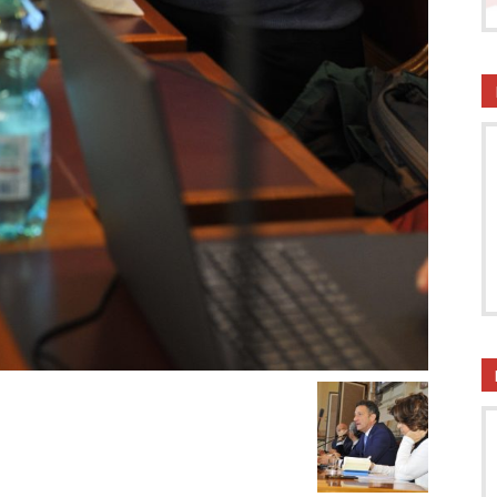
onsumatori