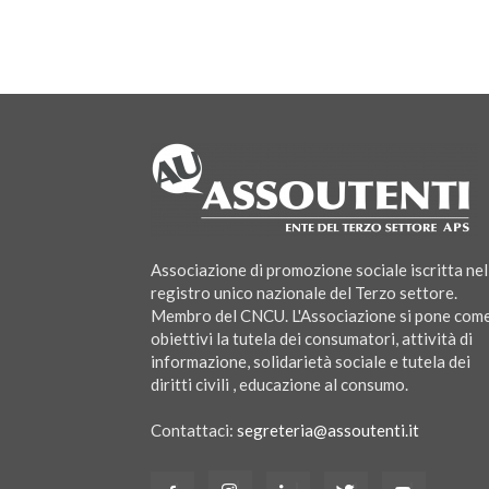
Associazione di promozione sociale iscritta nel
registro unico nazionale del Terzo settore.
Membro del CNCU. L'Associazione si pone com
obiettivi la tutela dei consumatori, attività di
informazione, solidarietà sociale e tutela dei
diritti civili , educazione al consumo.
Contattaci:
segreteria@assoutenti.it