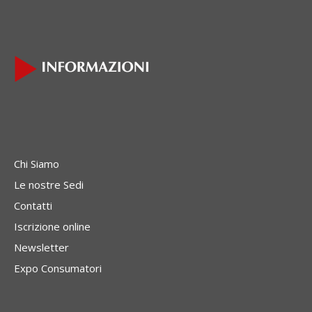
Chi Siamo
Le nostre Sedi
Contatti
Iscrizione online
Newsletter
Expo Consumatori