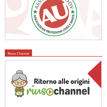
Riuso Channel