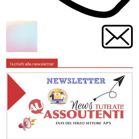
Iscriviti alla newsletter