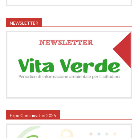
NEWSLETTER
Expo Consumatori 2025