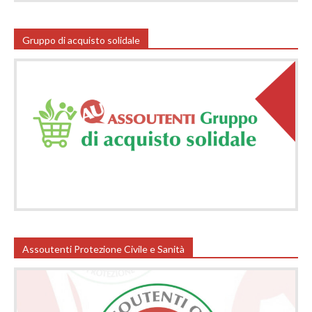
Gruppo di acquisto solidale
Assoutenti Protezione Civile e Sanità