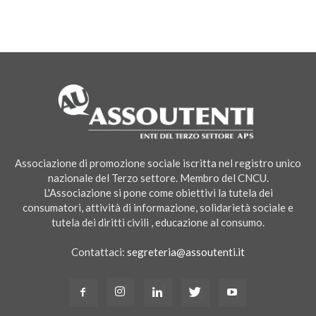
Associazione di promozione sociale iscritta nel registro unico
nazionale del Terzo settore. Membro del CNCU.
L'Associazione si pone come obiettivi la tutela dei
consumatori, attività di informazione, solidarietà sociale e
tutela dei diritti civili , educazione al consumo.
Contattaci:
segreteria@assoutenti.it