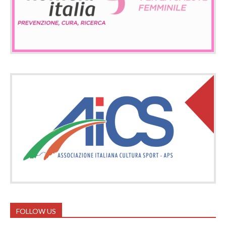
FOLLOW US