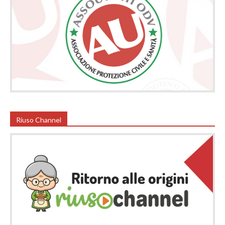
Riuso Channel