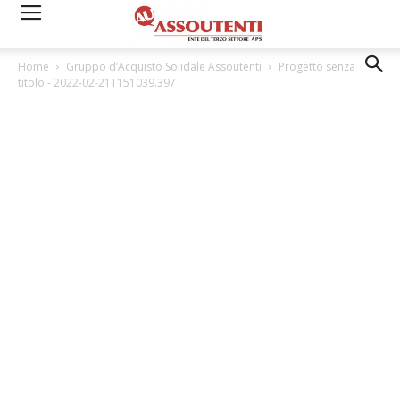
Home
Gruppo d’Acquisto Solidale Assoutenti
Progetto senza
titolo - 2022-02-21T151039.397