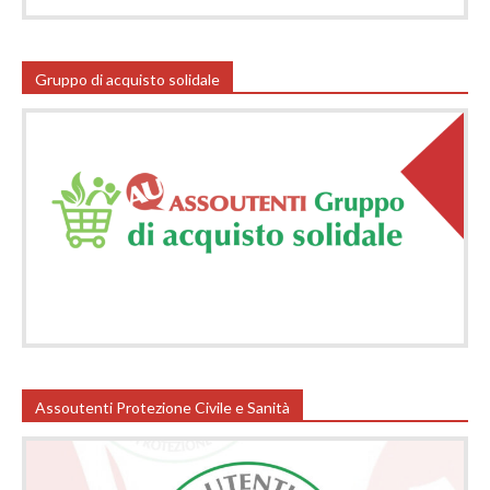
Gruppo di acquisto solidale
Assoutenti Protezione Civile e Sanità