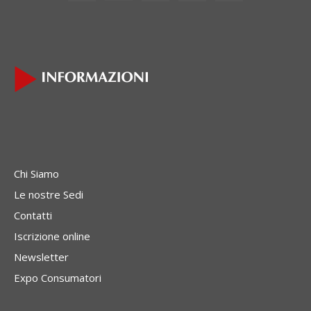
Chi Siamo
Le nostre Sedi
Contatti
Iscrizione online
Newsletter
Expo Consumatori