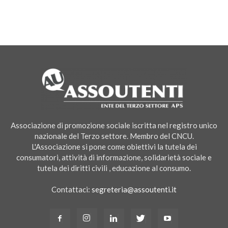
Associazione di promozione sociale iscritta nel registro unico
nazionale del Terzo settore. Membro del CNCU.
L'Associazione si pone come obiettivi la tutela dei
consumatori, attività di informazione, solidarietà sociale e
tutela dei diritti civili , educazione al consumo.
Contattaci:
segreteria@assoutenti.it