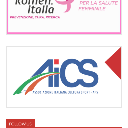
FOLLOW US