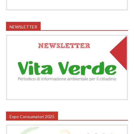
NEWSLETTER
Expo Consumatori 2025