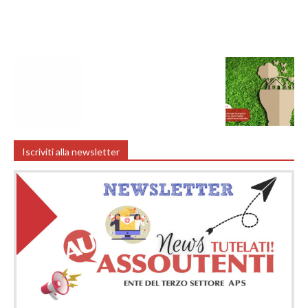
Iscriviti alla newsletter