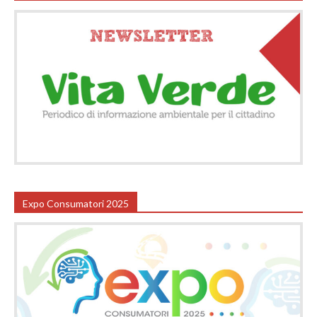
Expo Consumatori 2025