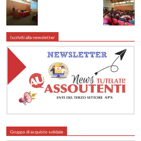
Iscriviti alla newsletter
Gruppo di acquisto solidale