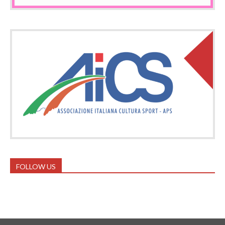
FOLLOW US