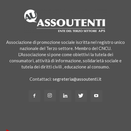
Associazione di promozione sociale iscritta nel registro unico
nazionale del Terzo settore. Membro del CNCU.
L'Associazione si pone come obiettivi la tutela dei
consumatori, attività di informazione, solidarietà sociale e
tutela dei diritti civili , educazione al consumo.
Contattaci:
segreteria@assoutenti.it