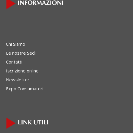
Chi Siamo
Le nostre Sedi
Contatti
Iscrizione online
Newsletter
Expo Consumatori