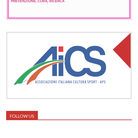
FOLLOW US