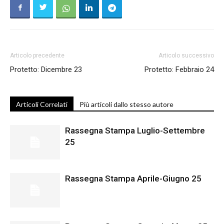
Articolo precedente
Articolo successivo
Protetto: Dicembre 23
Protetto: Febbraio 24
Articoli Correlati
Più articoli dallo stesso autore
Rassegna Stampa Luglio-Settembre
25
Rassegna Stampa Aprile-Giugno 25