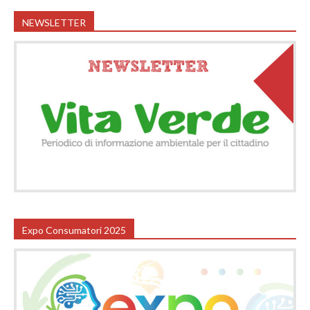
NEWSLETTER
Expo Consumatori 2025