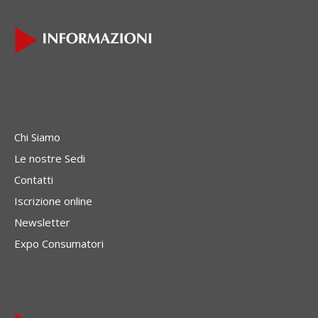
Chi Siamo
Le nostre Sedi
Contatti
Iscrizione online
Newsletter
Expo Consumatori