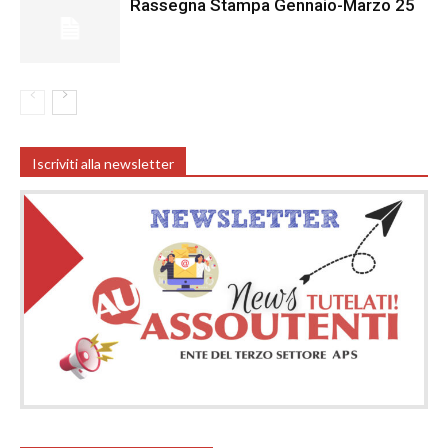
Rassegna Stampa Gennaio-Marzo 25
Iscriviti alla newsletter