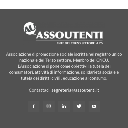
Associazione di promozione sociale iscritta nel registro unico
nazionale del Terzo settore. Membro del CNCU.
L'Associazione si pone come obiettivi la tutela dei
consumatori, attività di informazione, solidarietà sociale e
tutela dei diritti civili , educazione al consumo.
Contattaci:
segreteria@assoutenti.it