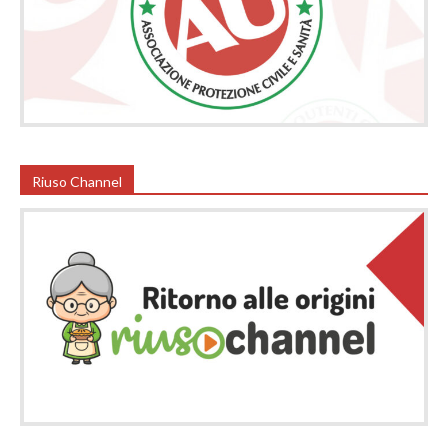
Riuso Channel