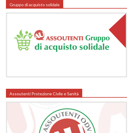
Gruppo di acquisto solidale
Assoutenti Protezione Civile e Sanità