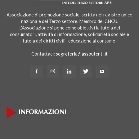
Associazione di promozione sociale iscritta nel registro unico
nazionale del Terzo settore. Membro del CNCU.
L'Associazione si pone come obiettivi la tutela dei
consumatori, attività di informazione, solidarietà sociale e
tutela dei diritti civili , educazione al consumo.
Contattaci:
segreteria@assoutenti.it