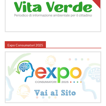
Expo Consumatori 2025