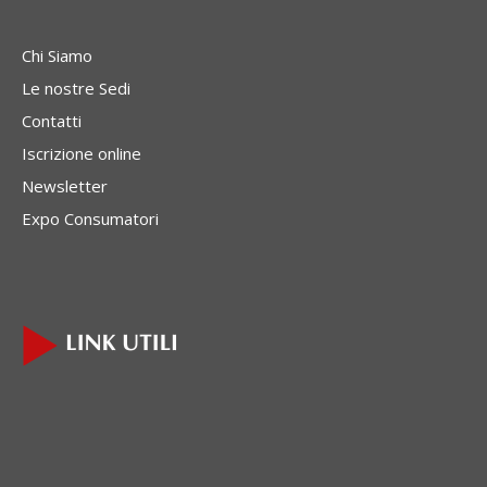
Chi Siamo
Le nostre Sedi
Contatti
Iscrizione online
Newsletter
Expo Consumatori