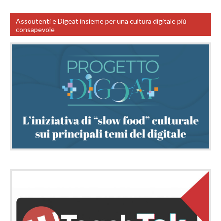
Assoutenti e Digeat insieme per una cultura digitale più
consapevole