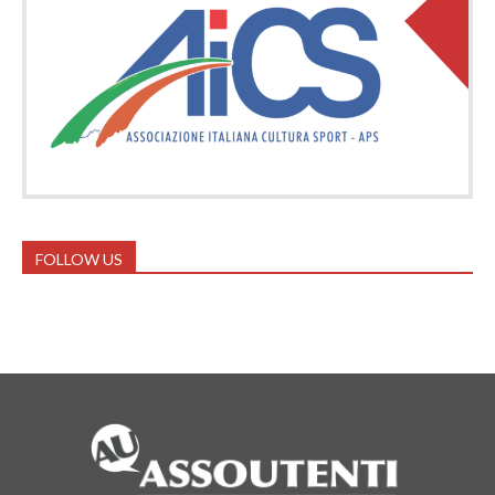
FOLLOW US