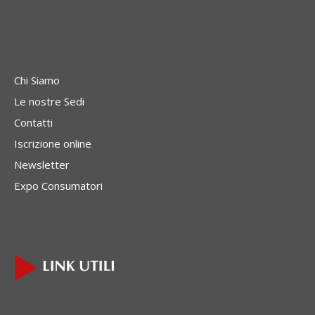
Chi Siamo
Le nostre Sedi
Contatti
Iscrizione online
Newsletter
Expo Consumatori