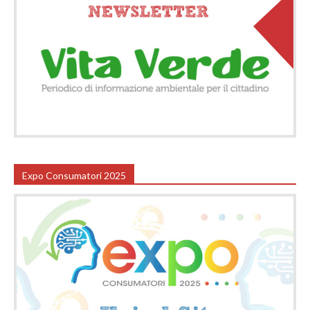
Expo Consumatori 2025