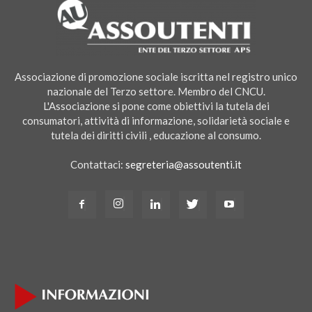
Associazione di promozione sociale iscritta nel registro unico
nazionale del Terzo settore. Membro del CNCU.
L'Associazione si pone come obiettivi la tutela dei
consumatori, attività di informazione, solidarietà sociale e
tutela dei diritti civili , educazione al consumo.
Contattaci:
segreteria@assoutenti.it