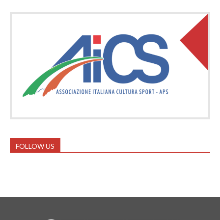
FOLLOW US