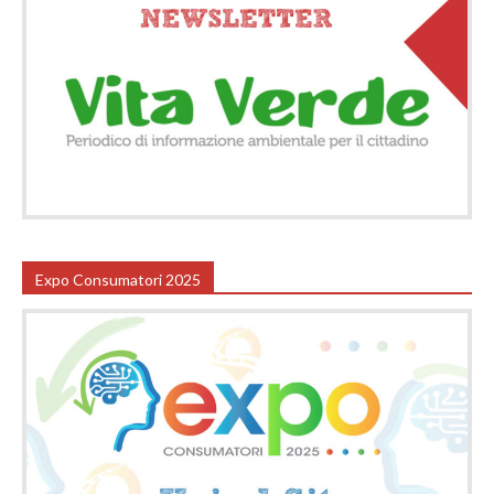
Expo Consumatori 2025