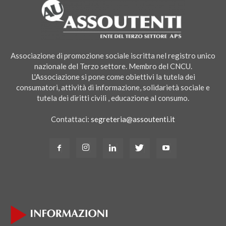
Associazione di promozione sociale iscritta nel registro unico
nazionale del Terzo settore. Membro del CNCU.
L'Associazione si pone come obiettivi la tutela dei
consumatori, attività di informazione, solidarietà sociale e
tutela dei diritti civili , educazione al consumo.
Contattaci:
segreteria@assoutenti.it