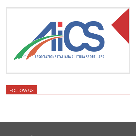
FOLLOW US