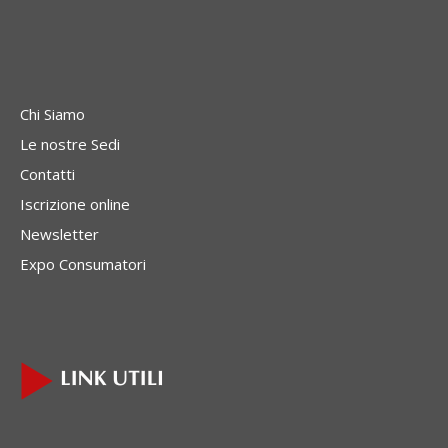
Chi Siamo
Le nostre Sedi
Contatti
Iscrizione online
Newsletter
Expo Consumatori