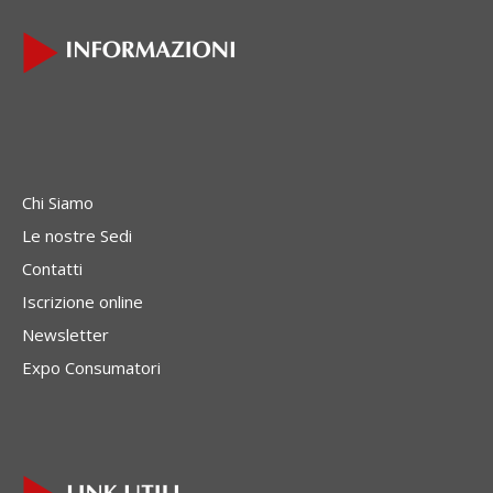
Chi Siamo
Le nostre Sedi
Contatti
Iscrizione online
Newsletter
Expo Consumatori