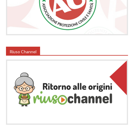
Riuso Channel