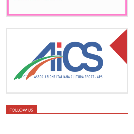
FOLLOW US