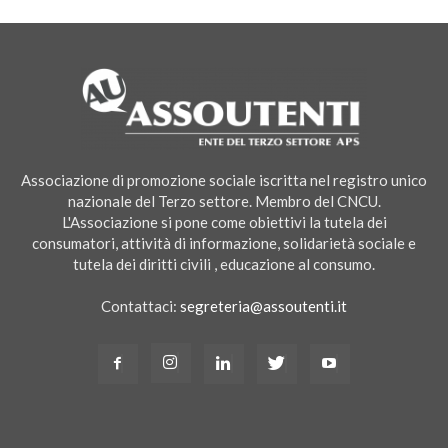
Associazione di promozione sociale iscritta nel registro unico
nazionale del Terzo settore. Membro del CNCU.
L'Associazione si pone come obiettivi la tutela dei
consumatori, attività di informazione, solidarietà sociale e
tutela dei diritti civili , educazione al consumo.
Contattaci:
segreteria@assoutenti.it