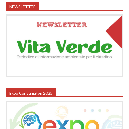
NEWSLETTER
Expo Consumatori 2025