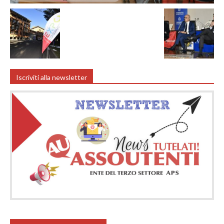
Iscriviti alla newsletter