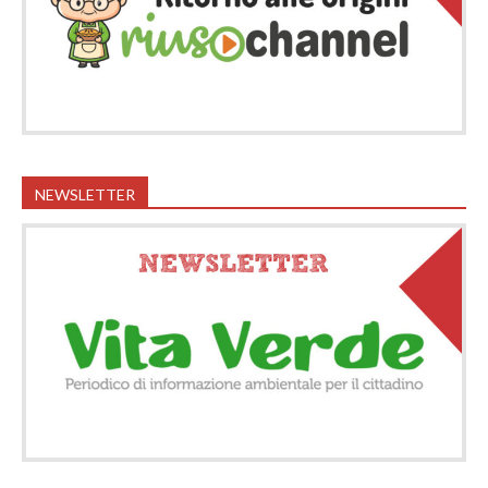
NEWSLETTER