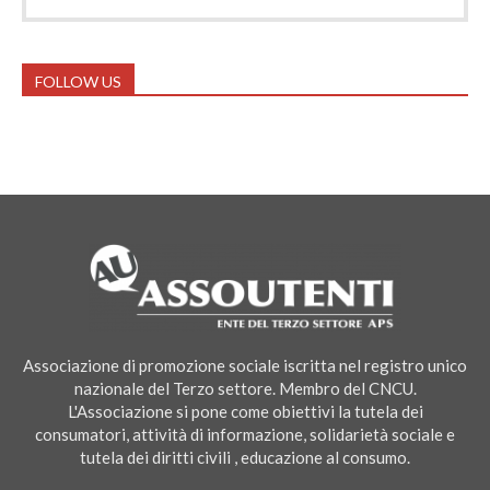
FOLLOW US
Associazione di promozione sociale iscritta nel registro unico
nazionale del Terzo settore. Membro del CNCU.
L'Associazione si pone come obiettivi la tutela dei
consumatori, attività di informazione, solidarietà sociale e
tutela dei diritti civili , educazione al consumo.