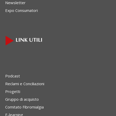
Newsletter
Expo Consumatori
Podcast
Reclami e Conciliazioni
Progetti
Gruppo di acquisto
Comitato Fibromialgia
E-learning