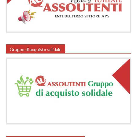
Gruppo di acquisto solidale