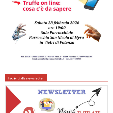
Iscriviti alla newsletter