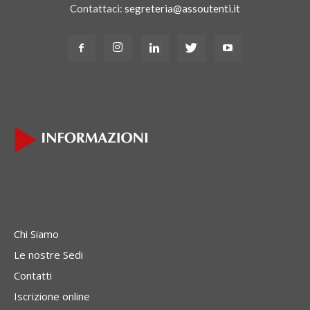
Contattaci:
segreteria@assoutenti.it
Chi Siamo
Le nostre Sedi
Contatti
Iscrizione online