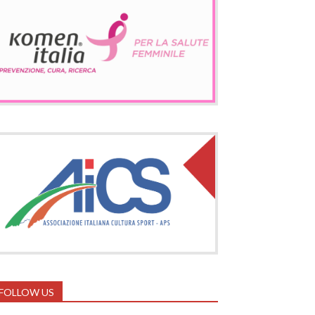
FOLLOW US