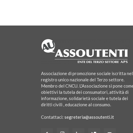
Associazione di promozione sociale iscritta nel
registro unico nazionale del Terzo settore.
Membro del CNCU. L'Associazione si pone com
obiettivi la tutela dei consumatori, attività di
informazione, solidarietà sociale e tutela dei
diritti civili , educazione al consumo.
Contattaci:
segreteria@assoutenti.it