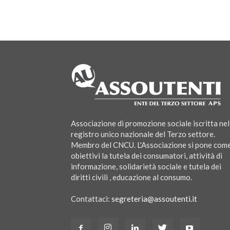
Associazione di promozione sociale iscritta nel
registro unico nazionale del Terzo settore.
Membro del CNCU. L'Associazione si pone com
obiettivi la tutela dei consumatori, attività di
informazione, solidarietà sociale e tutela dei
diritti civili , educazione al consumo.
Contattaci:
segreteria@assoutenti.it