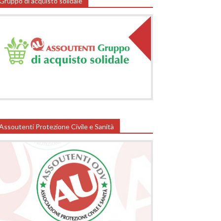
Gruppo di acquisto solidale
Assoutenti Protezione Civile e Sanità