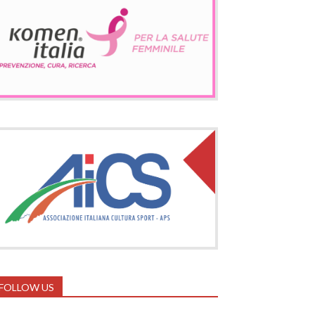
FOLLOW US