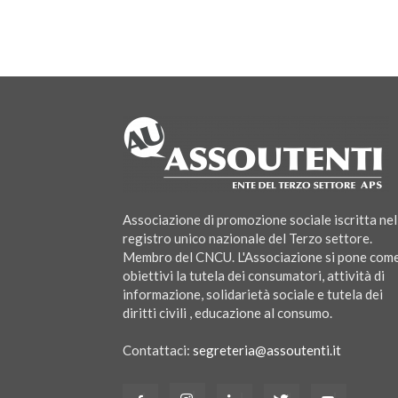
Associazione di promozione sociale iscritta nel
registro unico nazionale del Terzo settore.
Membro del CNCU. L'Associazione si pone com
obiettivi la tutela dei consumatori, attività di
informazione, solidarietà sociale e tutela dei
diritti civili , educazione al consumo.
Contattaci:
segreteria@assoutenti.it