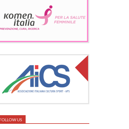
FOLLOW US