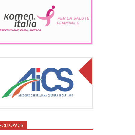
FOLLOW US