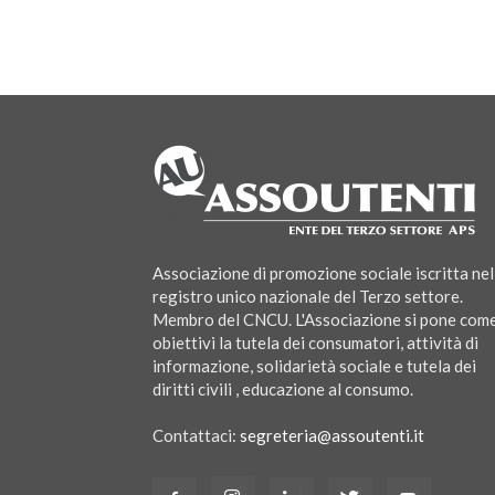
Associazione di promozione sociale iscritta nel
registro unico nazionale del Terzo settore.
Membro del CNCU. L'Associazione si pone com
obiettivi la tutela dei consumatori, attività di
informazione, solidarietà sociale e tutela dei
diritti civili , educazione al consumo.
Contattaci:
segreteria@assoutenti.it