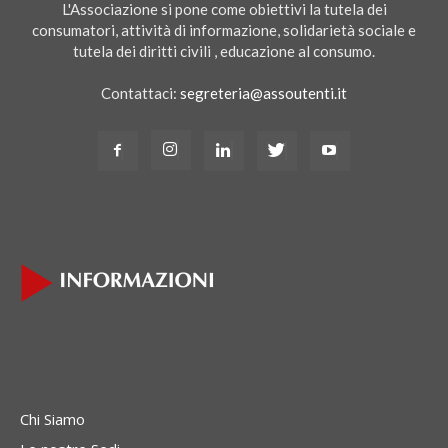
L'Associazione si pone come obiettivi la tutela dei
consumatori, attività di informazione, solidarietà sociale e
tutela dei diritti civili , educazione al consumo.
Contattaci:
segreteria@assoutenti.it
Chi Siamo