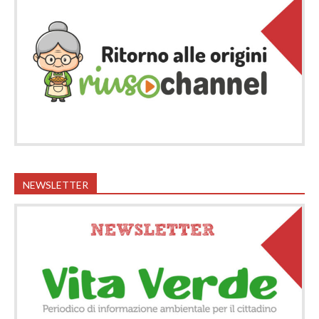
NEWSLETTER