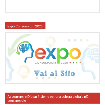
Expo Consumatori 2025
Assoutenti e Digeat insieme per una cultura digitale più
consapevole