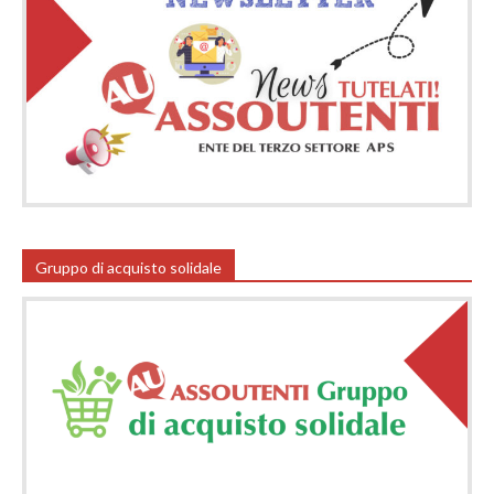
Gruppo di acquisto solidale