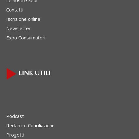
Le nostre Sedi
Contatti
Iscrizione online
Newsletter
Expo Consumatori
Podcast
Reclami e Conciliazioni
Progetti