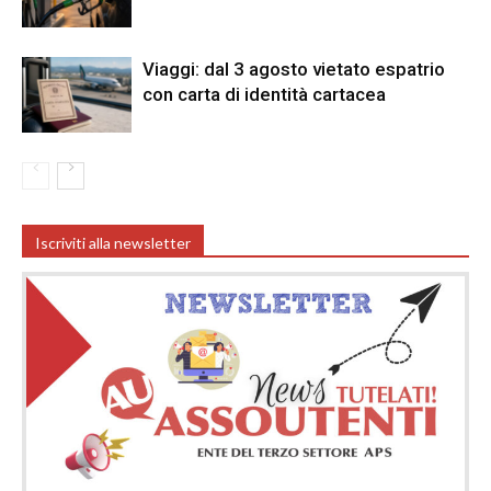
Viaggi: dal 3 agosto vietato espatrio
con carta di identità cartacea
Iscriviti alla newsletter