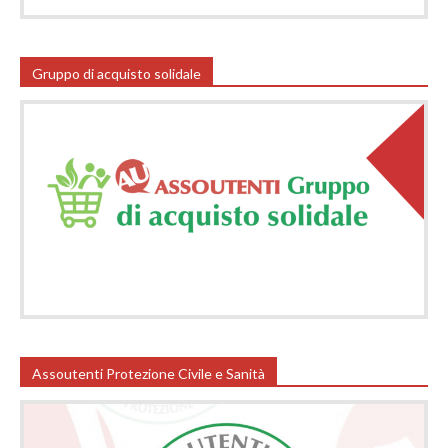
Gruppo di acquisto solidale
Assoutenti Protezione Civile e Sanità