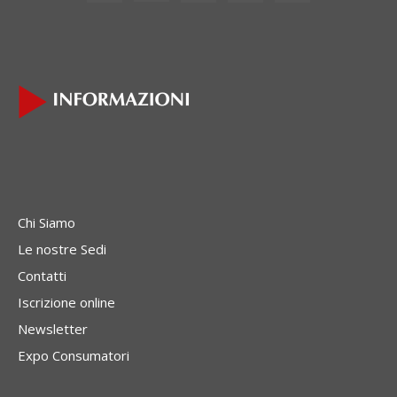
Chi Siamo
Le nostre Sedi
Contatti
Iscrizione online
Newsletter
Expo Consumatori