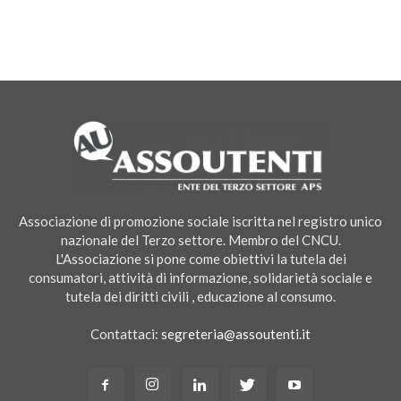
Associazione di promozione sociale iscritta nel registro unico
nazionale del Terzo settore. Membro del CNCU.
L'Associazione si pone come obiettivi la tutela dei
consumatori, attività di informazione, solidarietà sociale e
tutela dei diritti civili , educazione al consumo.
Contattaci:
segreteria@assoutenti.it