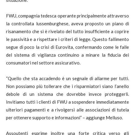
situazione.”
FWU, compagnia tedesca operante principalmente attraverso
la controllata lussemburghese, aveva proposto un piano di
risanamento che si è rivelato del tutto insufficiente a coprire
le passività e a rispettare i criteri di legge. Questo fallimento
segue di poco la crisi di Eurovita, confermando come le falle
del sistema di vigilanza continuino a minare la fiducia dei
consumatori nel settore assicurativo.
“Quello che sta accadendo è un segnale di allarme per tutti.
Non possiamo più tollerare che i risparmiatori siano l’anello
debole di un sistema che dovrebbe invece proteggerli.
Invitiamo tutti i clienti di FWU a sospendere immediatamente
ulteriori pagamenti e a rivolgersi alle associazioni di tutela
per ottenere supporto e informazioni” – aggiunge Melluso.
Assoutenti esprime inoltre una forte critica verso gli