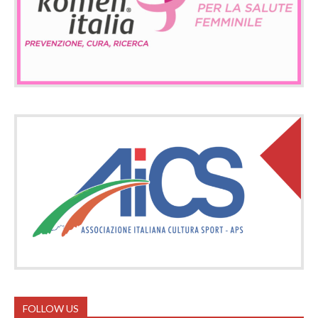
FOLLOW US