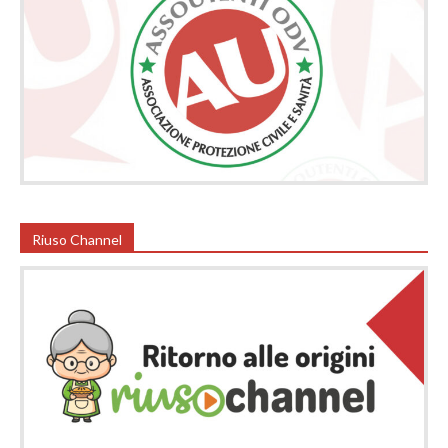
Riuso Channel