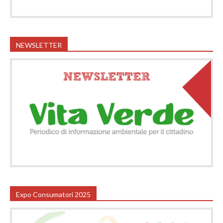
NEWSLETTER
Expo Consumatori 2025