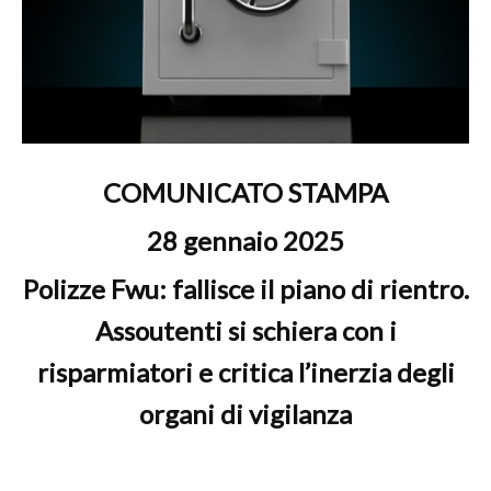
COMUNICATO STAMPA
28 gennaio 2025
Polizze Fwu: fallisce il piano di rientro.
Assoutenti si schiera con i
risparmiatori e critica l’inerzia degli
organi di vigilanza