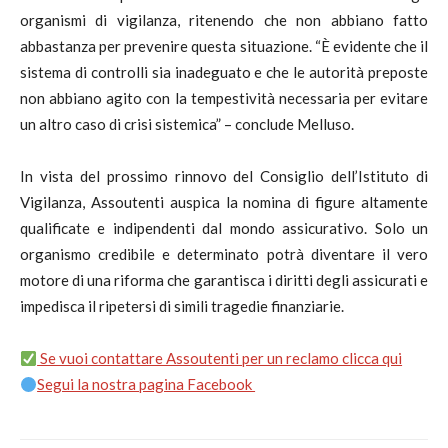
organismi di vigilanza, ritenendo che non abbiano fatto
abbastanza per prevenire questa situazione. “È evidente che il
sistema di controlli sia inadeguato e che le autorità preposte
non abbiano agito con la tempestività necessaria per evitare
un altro caso di crisi sistemica” – conclude Melluso.
In vista del prossimo rinnovo del Consiglio dell’Istituto di
Vigilanza, Assoutenti auspica la nomina di figure altamente
qualificate e indipendenti dal mondo assicurativo. Solo un
organismo credibile e determinato potrà diventare il vero
motore di una riforma che garantisca i diritti degli assicurati e
impedisca il ripetersi di simili tragedie finanziarie.
Se vuoi contattare Assoutenti per un reclamo clicca qui
Segui la nostra pagina Facebook