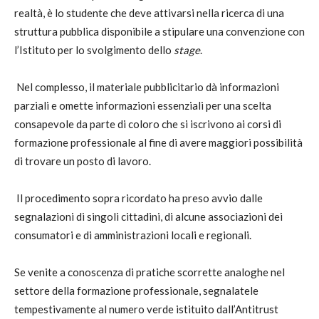
realtà, è lo studente che deve attivarsi nella ricerca di una
struttura pubblica disponibile a stipulare una convenzione con
l’Istituto per lo svolgimento dello
stage
.
Nel complesso, il materiale pubblicitario dà informazioni
parziali e omette informazioni essenziali per una scelta
consapevole da parte di coloro che si iscrivono ai corsi di
formazione professionale al fine di avere maggiori possibilità
di trovare un posto di lavoro.
Il procedimento sopra ricordato ha preso avvio dalle
segnalazioni di singoli cittadini, di alcune associazioni dei
consumatori e di amministrazioni locali e regionali.
Se venite a conoscenza di pratiche scorrette analoghe nel
settore della formazione professionale, segnalatele
tempestivamente al numero verde istituito dall’Antitrust