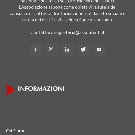
nazionale del Terzo settore. Membro del CNCU.
L'Associazione si pone come obiettivi la tutela dei
consumatori, attività di informazione, solidarietà sociale e
tutela dei diritti civili , educazione al consumo.
Contattaci:
segreteria@assoutenti.it
Chi Siamo