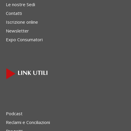
Le nostre Sedi
Contatti
Iscrizione online
Newsletter
Expo Consumatori
Podcast
Reclami e Conciliazioni