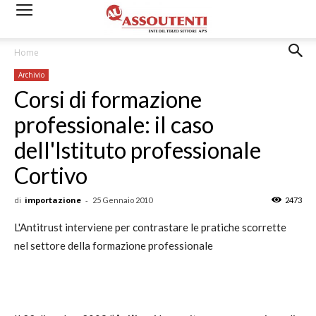
Home
Archivio
Corsi di formazione
professionale: il caso
dell'Istituto professionale
Cortivo
di
importazione
-
25 Gennaio 2010
2473
L'Antitrust interviene per contrastare le pratiche scorrette
nel settore della formazione professionale