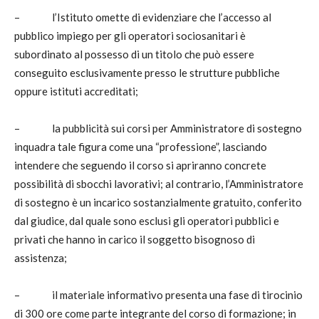
–
l’Istituto omette di evidenziare che l’accesso al
pubblico impiego per gli operatori sociosanitari è
subordinato al possesso di un titolo che può essere
conseguito esclusivamente presso le strutture pubbliche
oppure istituti accreditati;
–
la pubblicità sui corsi per Amministratore di sostegno
inquadra tale figura come una “professione”, lasciando
intendere che seguendo il corso si apriranno concrete
possibilità di sbocchi lavorativi; al contrario, l’Amministratore
di sostegno è un incarico sostanzialmente gratuito, conferito
dal giudice, dal quale sono esclusi gli operatori pubblici e
privati che hanno in carico il soggetto bisognoso di
assistenza;
–
il materiale informativo presenta una fase di tirocinio
di 300 ore come parte integrante del corso di formazione; in