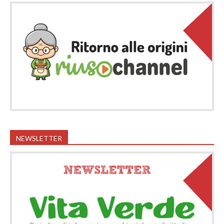
NEWSLETTER