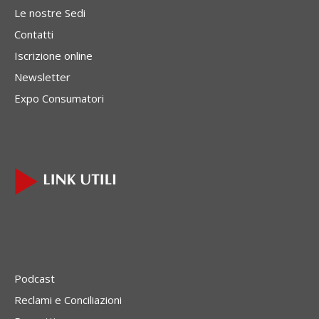
Le nostre Sedi
Contatti
Iscrizione online
Newsletter
Expo Consumatori
Podcast
Reclami e Conciliazioni