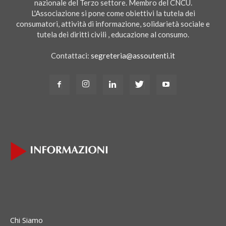
nazionale del Terzo settore. Membro del CNCU.
L'Associazione si pone come obiettivi la tutela dei
consumatori, attività di informazione, solidarietà sociale e
tutela dei diritti civili , educazione al consumo.
Contattaci:
segreteria@assoutenti.it
Chi Siamo