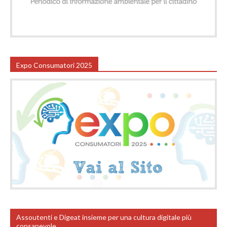
Expo Consumatori 2025
Assoutenti e Digeat insieme per una cultura digitale più
consapevole