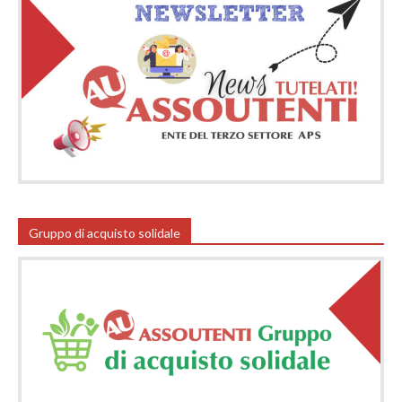
Gruppo di acquisto solidale