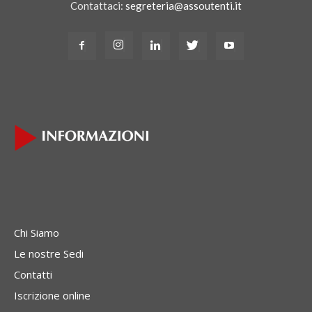
Contattaci:
segreteria@assoutenti.it
Chi Siamo
Le nostre Sedi
Contatti
Iscrizione online