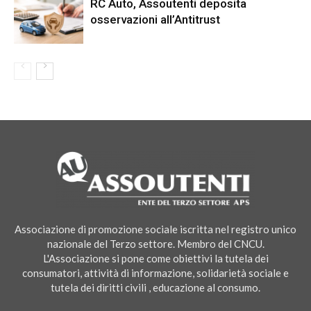
RC Auto, Assoutenti deposita
osservazioni all’Antitrust
Associazione di promozione sociale iscritta nel registro unico
nazionale del Terzo settore. Membro del CNCU.
L'Associazione si pone come obiettivi la tutela dei
consumatori, attività di informazione, solidarietà sociale e
tutela dei diritti civili , educazione al consumo.