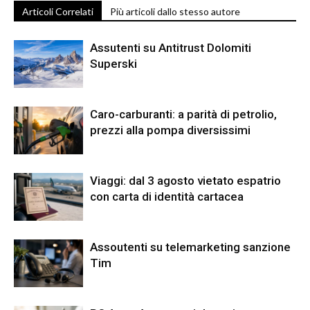
Articoli Correlati
Più articoli dallo stesso autore
Assutenti su Antitrust Dolomiti
Superski
Caro-carburanti: a parità di petrolio,
prezzi alla pompa diversissimi
Viaggi: dal 3 agosto vietato espatrio
con carta di identità cartacea
Assoutenti su telemarketing sanzione
Tim