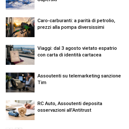
Caro-carburanti: a parità di petrolio,
prezzi alla pompa diversissimi
Viaggi: dal 3 agosto vietato espatrio
con carta di identità cartacea
Assoutenti su telemarketing sanzione
Tim
RC Auto, Assoutenti deposita
osservazioni all’Antitrust