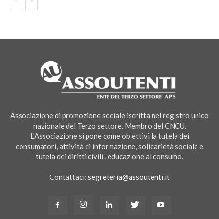
Associazione di promozione sociale iscritta nel registro unico
nazionale del Terzo settore. Membro del CNCU.
L'Associazione si pone come obiettivi la tutela dei
consumatori, attività di informazione, solidarietà sociale e
tutela dei diritti civili , educazione al consumo.
Contattaci:
segreteria@assoutenti.it