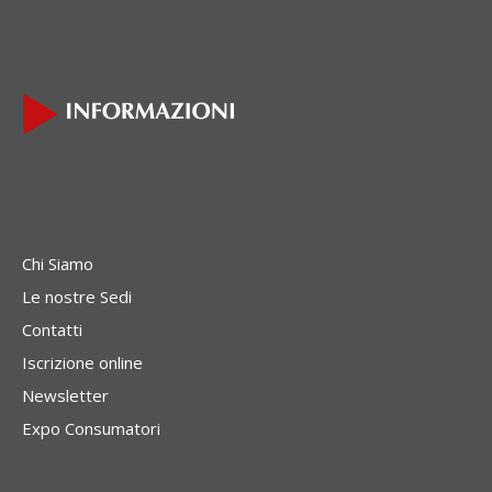
Chi Siamo
Le nostre Sedi
Contatti
Iscrizione online
Newsletter
Expo Consumatori