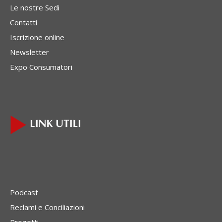
Le nostre Sedi
Contatti
Iscrizione online
Newsletter
Expo Consumatori
Podcast
Reclami e Conciliazioni