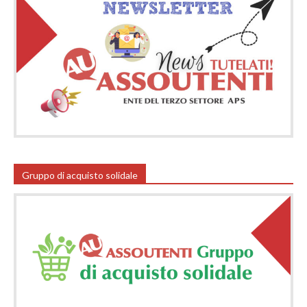
Gruppo di acquisto solidale