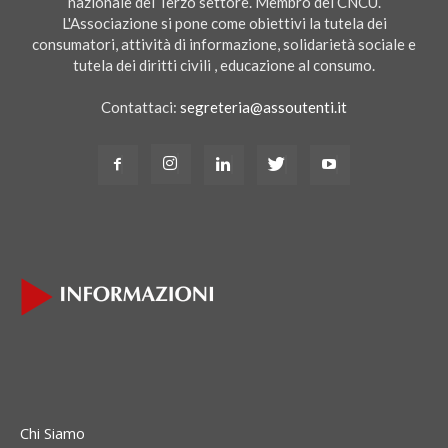
nazionale del Terzo settore. Membro del CNCU.
L'Associazione si pone come obiettivi la tutela dei
consumatori, attività di informazione, solidarietà sociale e
tutela dei diritti civili , educazione al consumo.
Contattaci:
segreteria@assoutenti.it
Chi Siamo