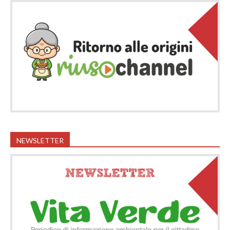
NEWSLETTER