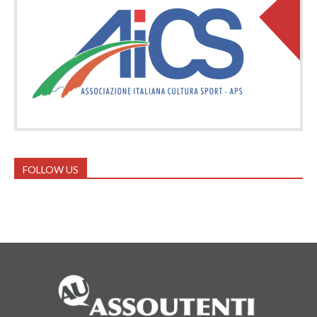
FOLLOW US