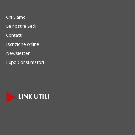
Chi Siamo
Le nostre Sedi
Contatti
Iscrizione online
Newsletter
Expo Consumatori