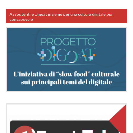
Assoutenti e Digeat insieme per una cultura digitale più
consapevole