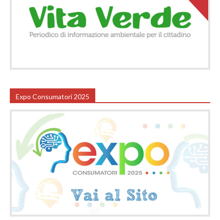
Expo Consumatori 2025