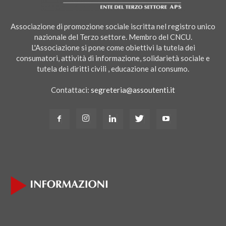
Associazione di promozione sociale iscritta nel registro unico
nazionale del Terzo settore. Membro del CNCU.
L'Associazione si pone come obiettivi la tutela dei
consumatori, attività di informazione, solidarietà sociale e
tutela dei diritti civili , educazione al consumo.
Contattaci:
segreteria@assoutenti.it