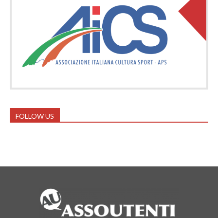
FOLLOW US