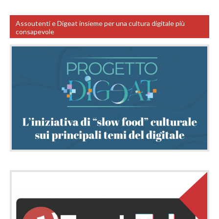
Assoutenti e Digeat insieme per una cultura digitale più
consapevole