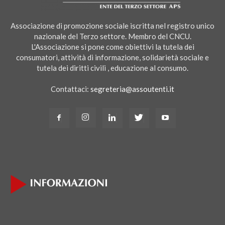
Associazione di promozione sociale iscritta nel registro unico
nazionale del Terzo settore. Membro del CNCU.
L'Associazione si pone come obiettivi la tutela dei
consumatori, attività di informazione, solidarietà sociale e
tutela dei diritti civili , educazione al consumo.
Contattaci:
segreteria@assoutenti.it