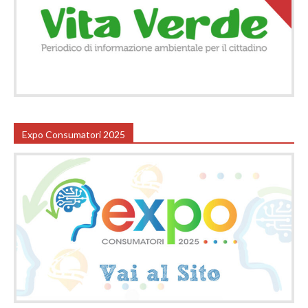
Expo Consumatori 2025