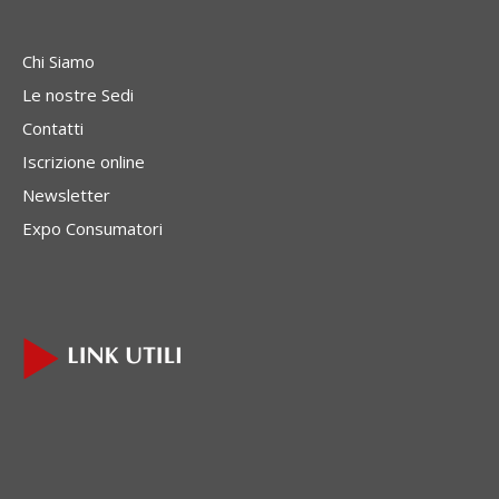
Chi Siamo
Le nostre Sedi
Contatti
Iscrizione online
Newsletter
Expo Consumatori