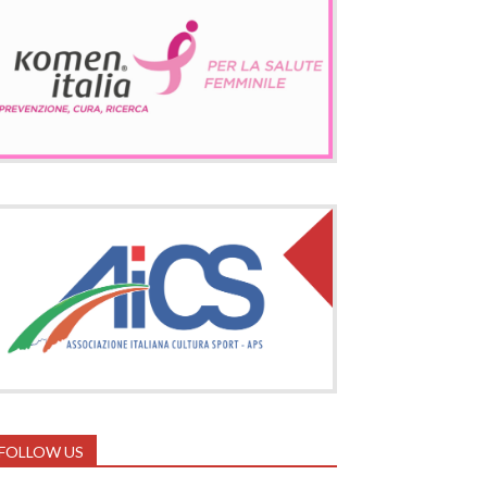
FOLLOW US