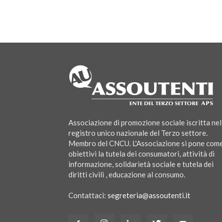
Associazione di promozione sociale iscritta nel
registro unico nazionale del Terzo settore.
Membro del CNCU. L'Associazione si pone com
obiettivi la tutela dei consumatori, attività di
informazione, solidarietà sociale e tutela dei
diritti civili , educazione al consumo.
Contattaci:
segreteria@assoutenti.it